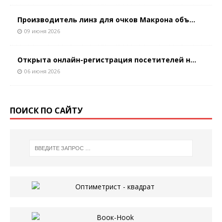
Производитель линз для очков Макрона объ...
09 июня 2026
Открыта онлайн-регистрация посетителей н...
06 июня 2026
ПОИСК ПО САЙТУ