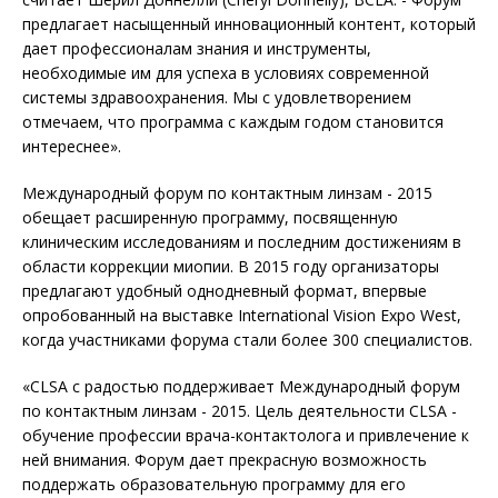
предлагает насыщенный инновационный контент, который
дает профессионалам знания и инструменты,
необходимые им для успеха в условиях современной
системы здравоохранения. Мы с удовлетворением
отмечаем, что программа с каждым годом становится
интереснее».
Международный форум по контактным линзам - 2015
обещает расширенную программу, посвященную
клиническим исследованиям и последним достижениям в
области коррекции миопии. В 2015 году организаторы
предлагают удобный однодневный формат, впервые
опробованный на выставке International Vision Expo West,
когда участниками форума стали более 300 специалистов.
«CLSA с радостью поддерживает Международный форум
по контактным линзам - 2015. Цель деятельности CLSA -
обучение профессии врача-контактолога и привлечение к
ней внимания. Форум дает прекрасную возможность
поддержать образовательную программу для его