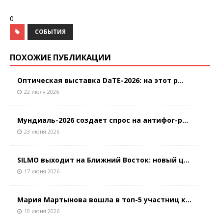
0
СОБЫТИЯ
ПОХОЖИЕ ПУБЛИКАЦИИ
Оптическая выставка DaTE-2026: на этот р...
22 июля 2026
Мундиаль-2026 создает спрос на антифог-р...
23 июня 2026
SILMO выходит на Ближний Восток: новый ц...
17 июня 2026
Мария Мартынова вошла в топ-5 участниц к...
10 июня 2026