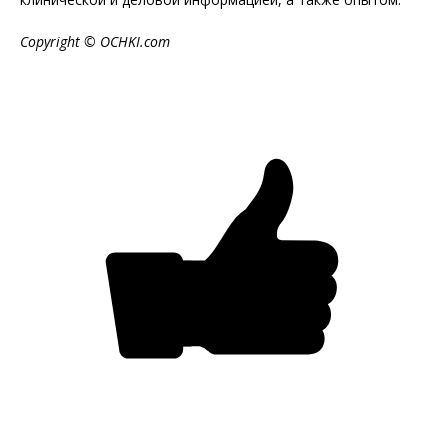
Copyright © OCHKI.com