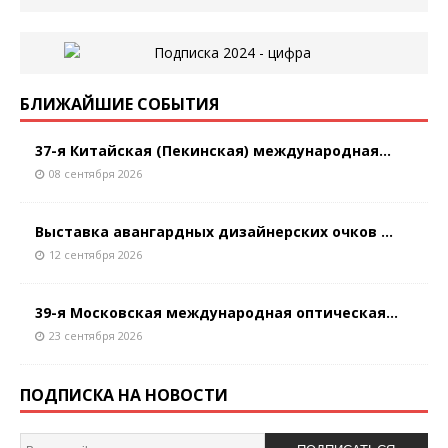
БЛИЖАЙШИЕ СОБЫТИЯ
37-я Китайская (Пекинская) международная...
08 сентября 2026
Выставка авангардных дизайнерских очков ...
12 сентября 2026
39-я Московская международная оптическая...
23 сентября 2026
ПОДПИСКА НА НОВОСТИ