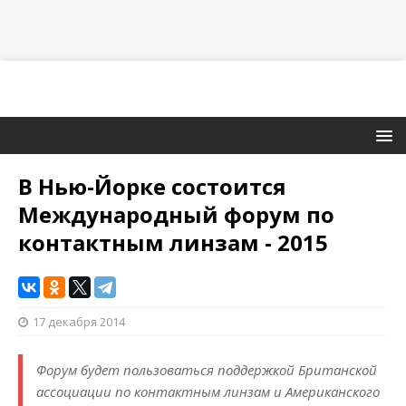
В Нью-Йорке состоится
Международный форум по
контактным линзам - 2015
17 декабря 2014
Форум будет пользоваться поддержкой Британской
ассоциации по контактным линзам и Американского