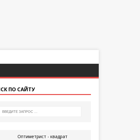
СК ПО САЙТУ