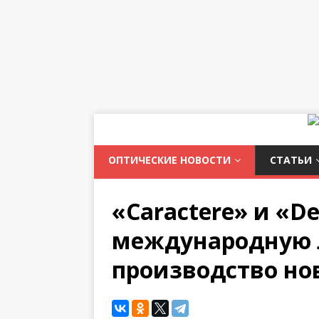
ОПТИЧЕСКИЕ НОВОСТИ
СТАТЬИ
«Caractere» и «
международную 
производство но