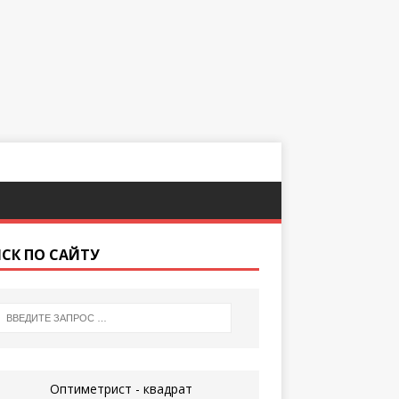
СК ПО САЙТУ