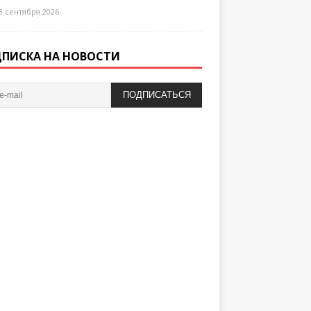
3 сентября 2026
ПИСКА НА НОВОСТИ
ПОДПИСАТЬСЯ