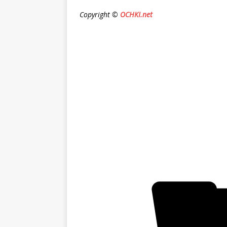
Copyright ©
OCHKI.net