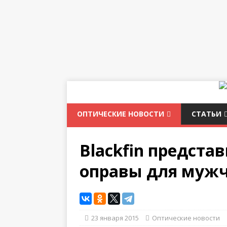
ОПТИЧЕСКИЕ НОВОСТИ
СТАТЬИ
Blackfin предста
оправы для муж
23 января 2015
Оптические новости