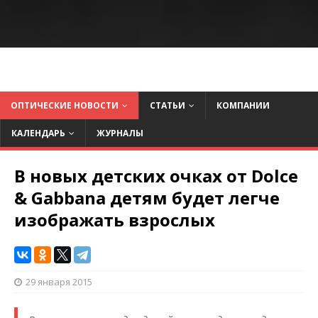
ОПТИЧЕСКИЕ НОВОСТИ
СТАТЬИ
КОМПАНИИ
КАЛЕНДАРЬ
ЖУРНАЛЫ
В новых детских очках от Dolce
& Gabbana детям будет легче
изображать взрослых
29 января 2015