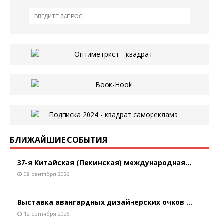
БЛИЖАЙШИЕ СОБЫТИЯ
37-я Китайская (Пекинская) международная...
08 сентября 2026
Выставка авангардных дизайнерских очков ...
12 сентября 2026