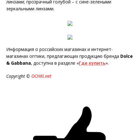
линзами; прозрачный голубой – с сине-зелеными
зеркальными линзами.
Информация о российских магазинах и интернет-
магазинах оптики, предлагающих продукцию бренда
Dolce
& Gabbana
, доступна в разделе «
Где купить
».
Copyright
©
OCHKI
.
net