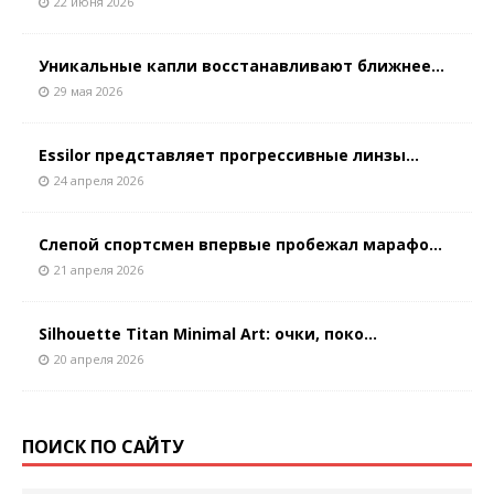
22 июня 2026
Уникальные капли восстанавливают ближнее...
29 мая 2026
Essilor представляет прогрессивные линзы...
24 апреля 2026
Слепой спортсмен впервые пробежал марафо...
21 апреля 2026
Silhouette Titan Minimal Art: очки, поко...
20 апреля 2026
ПОИСК ПО САЙТУ