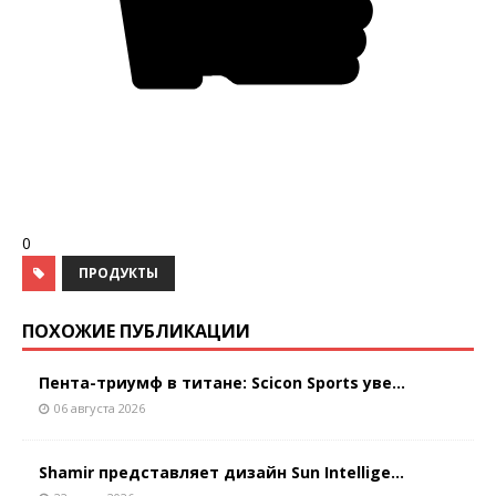
0
ПРОДУКТЫ
ПОХОЖИЕ ПУБЛИКАЦИИ
Пента-триумф в титане: Scicon Sports уве...
06 августа 2026
Shamir представляет дизайн Sun Intellige...