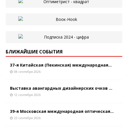
БЛИЖАЙШИЕ СОБЫТИЯ
37-я Китайская (Пекинская) международная...
08 сентября 2026
Выставка авангардных дизайнерских очков ...
12 сентября 2026
39-я Московская международная оптическая...
23 сентября 2026