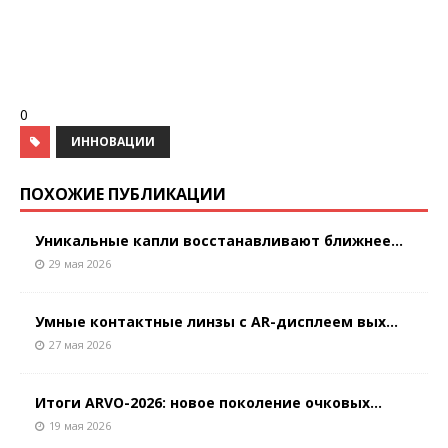
0
ИННОВАЦИИ
ПОХОЖИЕ ПУБЛИКАЦИИ
Уникальные капли восстанавливают ближнее...
29 мая 2026
Умные контактные линзы с AR-дисплеем вых...
27 мая 2026
Итоги ARVO-2026: новое поколение очковых...
19 мая 2026