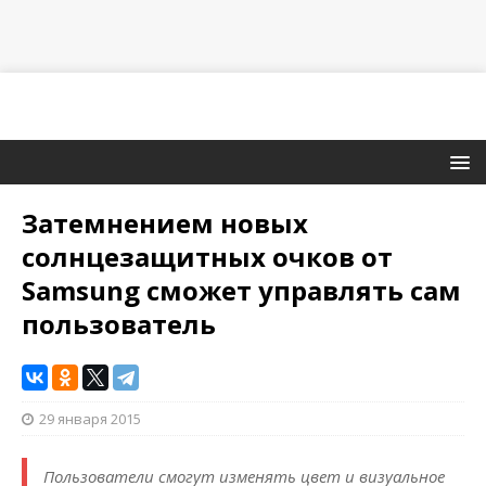
Затемнением новых
солнцезащитных очков от
Samsung сможет управлять сам
пользователь
29 января 2015
Пользователи смогут изменять цвет и визуальное