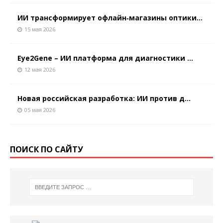
ИИ трансформирует офлайн‑магазины оптики...
15 мая 2026
Eye2Gene – ИИ платформа для диагностики ...
12 мая 2026
Новая российская разработка: ИИ против д...
05 мая 2026
ПОИСК ПО САЙТУ