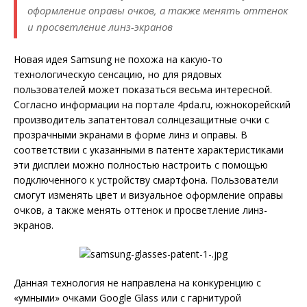
оформление оправы очков, а также менять оттенок
и просветление линз-экранов
Новая идея Samsung не похожа на какую-то
технологическую сенсацию, но для рядовых
пользователей может показаться весьма интересной.
Согласно информации на портале 4pda.ru, южнокорейский
производитель запатентовал солнцезащитные очки с
прозрачными экранами в форме линз и оправы. В
соответствии с указанными в патенте характеристиками
эти дисплеи можно полностью настроить с помощью
подключенного к устройству смартфона. Пользователи
смогут изменять цвет и визуальное оформление оправы
очков, а также менять оттенок и просветление линз-
экранов.
Данная технология не направлена на конкуренцию с
«умными» очками Google Glass или с гарнитурой