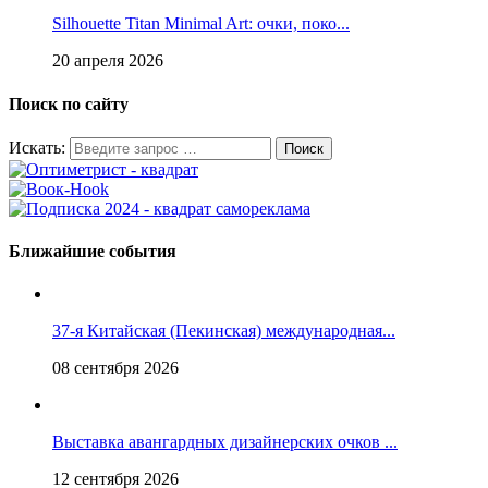
Silhouette Titan Minimal Art: очки, поко...
20 апреля 2026
Поиск по сайту
Искать:
Ближайшие события
37-я Китайская (Пекинская) международная...
08 сентября 2026
Выставка авангардных дизайнерских очков ...
12 сентября 2026