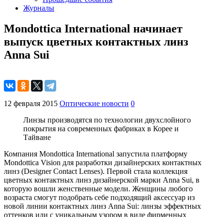
Журналы
Mondottica International начинает
выпуск цветных контактных линз
Anna Sui
12 февраля 2015
Оптические новости
0
Линзы производятся по технологии двухслойного
покрытия на современных фабриках в Корее и
Тайване
Компания Mondottica International запустила платформу
Mondottica Vision для разработки дизайнерских контактных
линз (Designer Contact Lenses). Первой стала коллекция
цветных контактных линз дизайнерской марки Anna Sui, в
которую вошли женственные модели. Женщины любого
возраста смогут подобрать себе подходящий аксессуар из
новой линии контактных линз Anna Sui: линзы эффектных
оттенков или с уникальным узором в виде фирменных