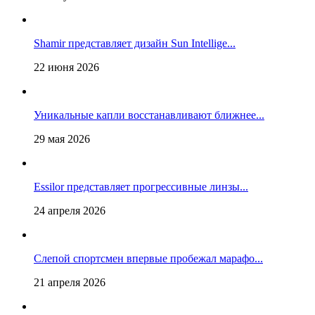
Shamir представляет дизайн Sun Intellige...
22 июня 2026
Уникальные капли восстанавливают ближнее...
29 мая 2026
Essilor представляет прогрессивные линзы...
24 апреля 2026
Слепой спортсмен впервые пробежал марафо...
21 апреля 2026