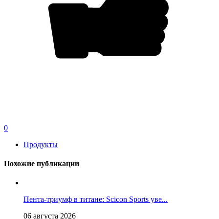
0
Продукты
Похожие публикации
Пента-триумф в титане: Scicon Sports уве...
06 августа 2026