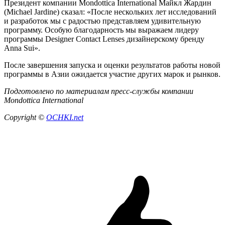
Президент компании Mondottica International Майкл Жардин
(Michael Jardine) сказал: «После нескольких лет исследований
и разработок мы с радостью представляем удивительную
программу. Особую благодарность мы выражаем лидеру
программы Designer Contact Lenses дизайнерскому бренду
Anna Sui».
После завершения запуска и оценки результатов работы новой
программы в Азии ожидается участие других марок и рынков.
Подготовлено по материалам пресс-службы компании
Mondottica International
Copyright ©
OCHKI.net