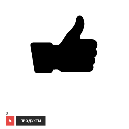
0
ПРОДУКТЫ