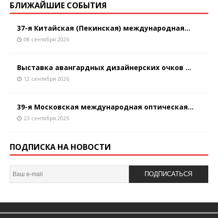
БЛИЖАЙШИЕ СОБЫТИЯ
37-я Китайская (Пекинская) международная...
08 сентября 2026
Выставка авангардных дизайнерских очков ...
12 сентября 2026
39-я Московская международная оптическая...
23 сентября 2026
ПОДПИСКА НА НОВОСТИ
ПОДПИСАТЬСЯ