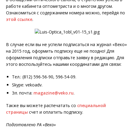
работе кабинета оптометриста и о многом другом.
Ознакомиться с содержанием номера можно, перейдя по
этой ссылке
.
В случае если вы не успели подписаться на журнал «Веко»
на 2015 год, оформить подписку еще не поздно! Для
оформления подписки отправьте заявку в редакцию. Для
этого воспользуйтесь нашими координатами для связи:
Тел.: (812) 596-56-90, 596-54-09.
Skype: vekoadv.
Эл. почта:
magazine@veko.ru
.
Также вы можете распечатать со
специальной
страницы
счет и оплатить подписку.
Подготовлено РА «Веко»