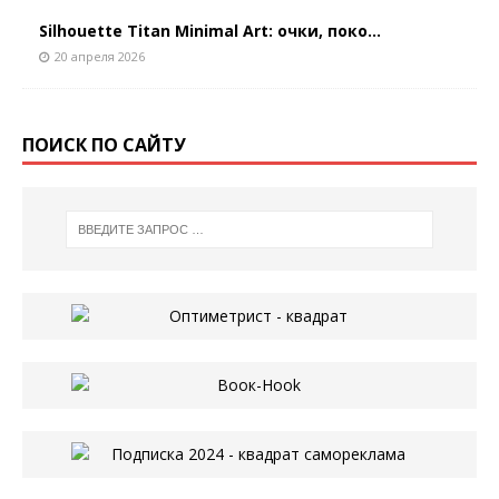
Silhouette Titan Minimal Art: очки, поко...
20 апреля 2026
ПОИСК ПО САЙТУ