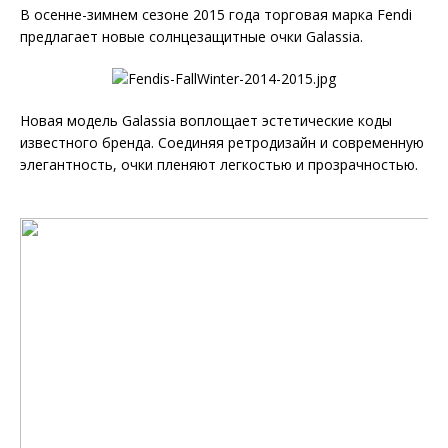
В осенне-зимнем сезоне 2015 года торговая марка Fendi
предлагает новые солнцезащитные очки Galassia.
Новая модель Galassia воплощает эстетические коды
известного бренда. Соединяя ретродизайн и современную
элегантность, очки пленяют легкостью и прозрачностью.