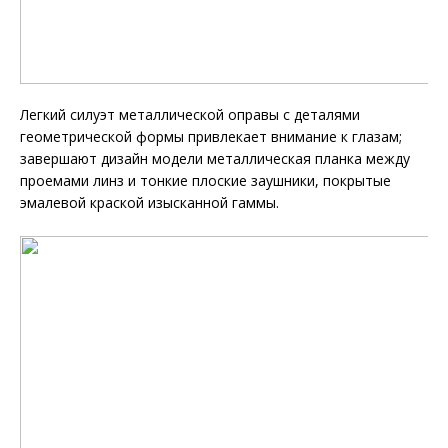
Легкий силуэт металлической оправы с деталями
геометрической формы привлекает внимание к глазам;
завершают дизайн модели металлическая планка между
проемами линз и тонкие плоские заушники, покрытые
эмалевой краской изысканной гаммы.