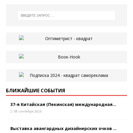
БЛИЖАЙШИЕ СОБЫТИЯ
37-я Китайская (Пекинская) международная...
08 сентября 2026
Выставка авангардных дизайнерских очков ...