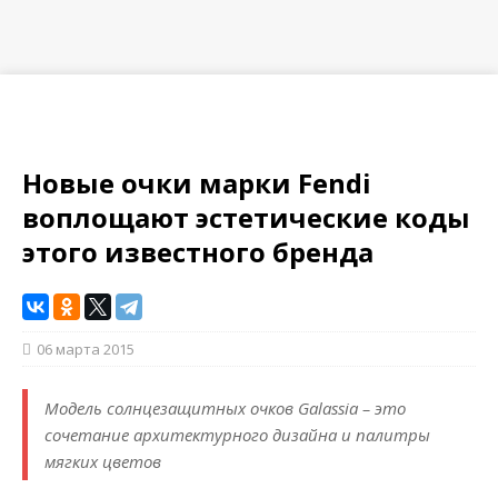
Новые очки марки Fendi
воплощают эстетические коды
этого известного бренда
06 марта 2015
Модель солнцезащитных очков Galassia – это
сочетание архитектурного дизайна и палитры
мягких цветов