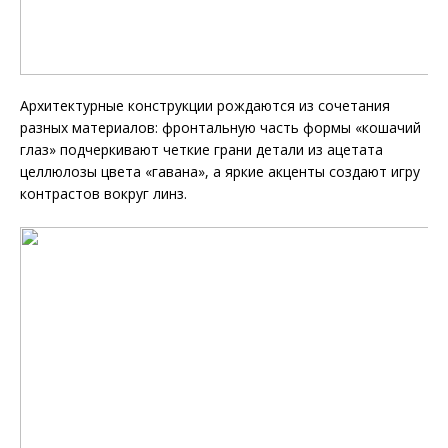
Архитектурные конструкции рождаются из сочетания
разных материалов: фронтальную часть формы «кошачий
глаз» подчеркивают четкие грани детали из ацетата
целлюлозы цвета «гавана», а яркие акценты создают игру
контрастов вокруг линз.