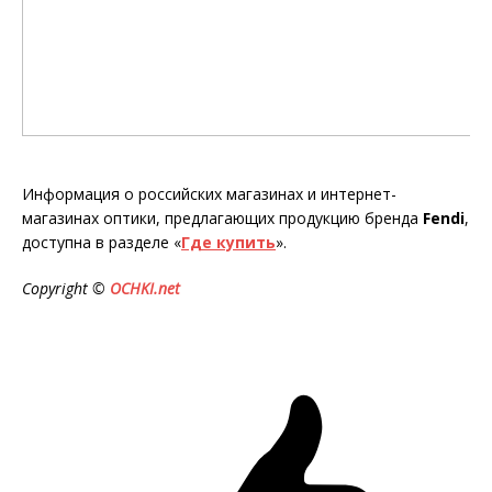
Информация о российских магазинах и интернет-
магазинах оптики, предлагающих продукцию бренда
Fendi
,
доступна в разделе «
Где купить
».
Copyright ©
OCHKI.net