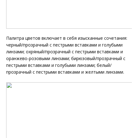
Палитра цветов включает в себя изысканные сочетания:
черный/прозрачный с пестрыми вставками и голубыми
линзами; охряный/прозрачный с пестрыми вставками и
оранжево-розовыми линзами; бирюзовый/прозрачный с
пестрыми вставками и голубыми линзами; белый/
прозрачный с пестрыми вставками и желтыми линзами.