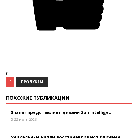
0
ПРОДУКТЫ
ПОХОЖИЕ ПУБЛИКАЦИИ
Shamir представляет дизайн Sun Intellige...
22 июня 2026
Уникальные капли восстанавливают ближнее...