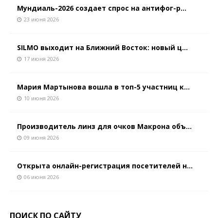
Мундиаль-2026 создает спрос на антифог-р...
23 июня 2026
SILMO выходит на Ближний Восток: новый ц...
17 июня 2026
Мария Мартынова вошла в топ-5 участниц к...
10 июня 2026
Производитель линз для очков Макрона объ...
09 июня 2026
Открыта онлайн-регистрация посетителей н...
06 июня 2026
ПОИСК ПО САЙТУ