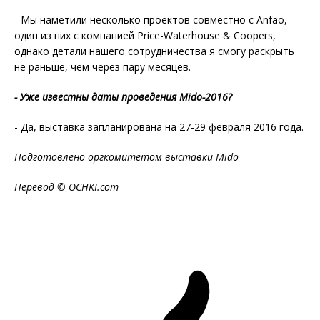
- Мы наметили несколько проектов совместно с Anfao,
один из них с компанией Price-Waterhouse & Coopers,
однако детали нашего сотрудничества я смогу раскрыть
не раньше, чем через пару месяцев.
- Уже известны даты проведения
Mido-2016?
- Да, выставка запланирована на 27-29 февраля 2016 года.
Подготовлено оргкомитетом выставки
Mido
Перевод ©
OCHKI.
com