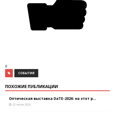
0
СОБЫТИЯ
ПОХОЖИЕ ПУБЛИКАЦИИ
Оптическая выставка DaTE-2026: на этот р...
22 июля 2026