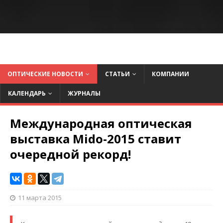
ОПТИЧЕСКИЕ НОВОСТИ
СТАТЬИ
КОМПАНИИ
КАЛЕНДАРЬ
ЖУРНАЛЫ
Международная оптическая
выставка Mido-2015 ставит
очередной рекорд!
11 марта 2015