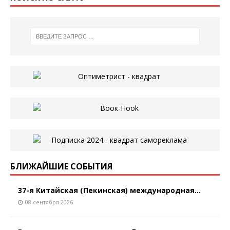
БЛИЖАЙШИЕ СОБЫТИЯ
37-я Китайская (Пекинская) международная...
08 сентября 2026