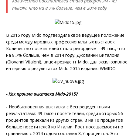
Количество посетителей стало рекордным - 49
тысяч, что на 8,7% больше, чем в 2014 году
В 2015 году Mido подтвердила свое ведущее положение
среди международных профессиональных выставок.
Количество посетителей стало рекордным - 49 тыс., что
на 8,7% больше, чем в 2014 году. Джованни Виталони
(Giovanni Vitaloni), вице-президент Mido, дал эксклюзивное
интервью о результатах Mido-2015 изданию WMIDO.
- Как прошла выставка
Mido-2015?
- Необыкновенная выставка с беспрецедентными
результатами: 49 тысяч посетителей, среди которых 56
процентов приехали из других стран, и на 10 процентов
больше посетителей из Италии. Рост посещаемости по
сравнению с 2014 годом составил 8,7 процентов. Это