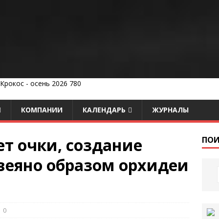
КОМПАНИИ
КАЛЕНДАРЬ
ЖУРНАЛЫ
ет очки, создание
ПОИ
веяно образом орхидеи
0