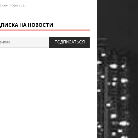
3 сентября 2026
ПИСКА НА НОВОСТИ
ПОДПИСАТЬСЯ