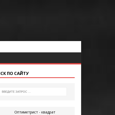
СК ПО САЙТУ