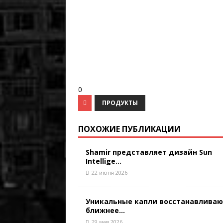
0
ПРОДУКТЫ
ПОХОЖИЕ ПУБЛИКАЦИИ
Shamir представляет дизайн Sun
Intellige...
22 июня 2026
Уникальные капли восстанавлива
ближнее...
29 мая 2026