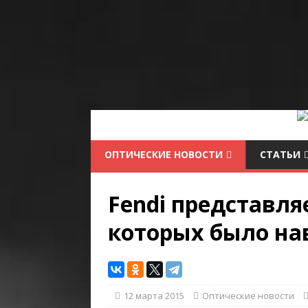
ОПТИЧЕСКИЕ НОВОСТИ
СТАТЬИ
Fendi представля
которых было на
12 марта 2015
Оптические новости