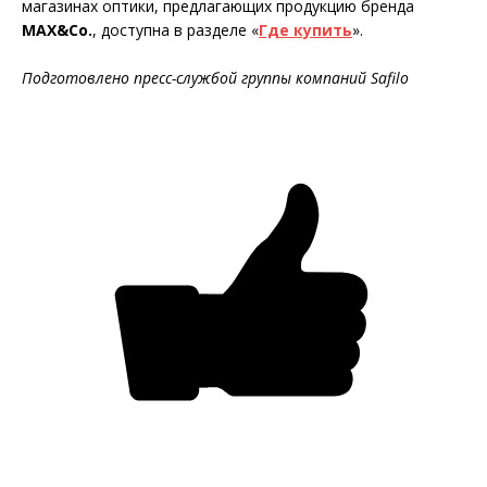
магазинах оптики, предлагающих продукцию бренда
MAX&Co.
, доступна в разделе «
Где купить
».
Подготовлено пресс-службой группы компаний Safilo