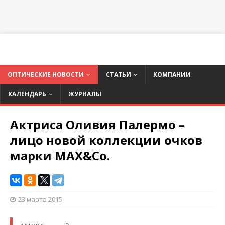
ОПТИЧЕСКИЕ НОВОСТИ
СТАТЬИ
КОМПАНИИ
КАЛЕНДАРЬ
ЖУРНАЛЫ
Актриса Оливия Палермо –
лицо новой коллекции очков
марки MAX&Co.
23 марта 2015