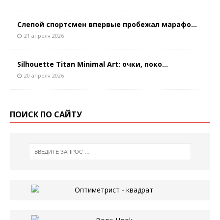
Слепой спортсмен впервые пробежал марафо...
21 апреля 2026
Silhouette Titan Minimal Art: очки, поко...
20 апреля 2026
ПОИСК ПО САЙТУ