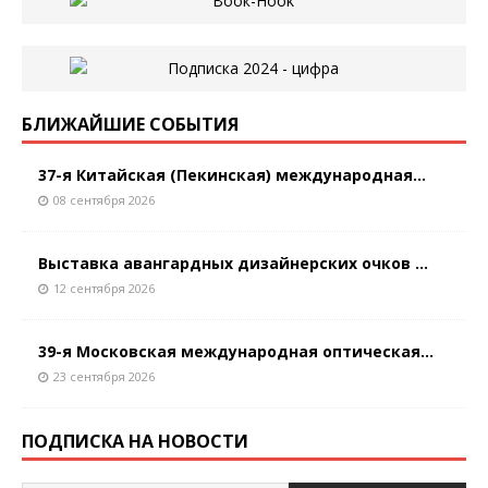
БЛИЖАЙШИЕ СОБЫТИЯ
37-я Китайская (Пекинская) международная...
08 сентября 2026
Выставка авангардных дизайнерских очков ...
12 сентября 2026
39-я Московская международная оптическая...
23 сентября 2026
ПОДПИСКА НА НОВОСТИ