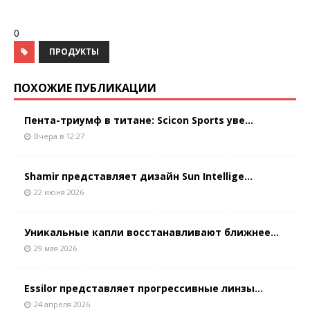
0
ПРОДУКТЫ
ПОХОЖИЕ ПУБЛИКАЦИИ
Пента-триумф в титане: Scicon Sports уве...
Вчера в 12:27
Shamir представляет дизайн Sun Intellige...
22 июня 2026
Уникальные капли восстанавливают ближнее...
29 мая 2026
Essilor представляет прогрессивные линзы...
24 апреля 2026