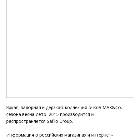
Яркая, задорная и дерзкая: коллекция очков MAX&Co.
сезона весна-лето–2015 производится и
распространяется Safilo Group.
Информация о российских магазинах и интернет-