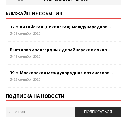
БЛИЖАЙШИЕ СОБЫТИЯ
37-я Китайская (Пекинская) международная...
08 сентября 2026
Выставка авангардных дизайнерских очков ...
12 сентября 2026
39-я Московская международная оптическая...
23 сентября 2026
ПОДПИСКА НА НОВОСТИ
ПОДПИСАТЬСЯ