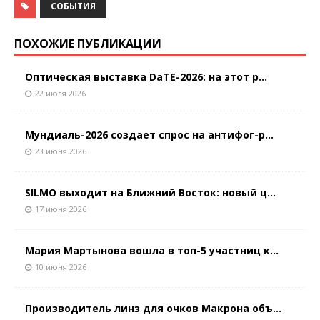
СОБЫТИЯ
ПОХОЖИЕ ПУБЛИКАЦИИ
Оптическая выставка DaTE-2026: на этот р...
22 июля 2026
Мундиаль-2026 создает спрос на антифог-р...
23 июня 2026
SILMO выходит на Ближний Восток: новый ц...
17 июня 2026
Мария Мартынова вошла в топ-5 участниц к...
10 июня 2026
Производитель линз для очков Макрона объ...