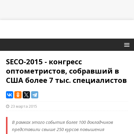
SECO-2015 - конгресс
оптометристов, собравший в
США более 7 тыс. специалистов
23 марта 2015
В рамках этого события более 100 докладчиков
представили свыше 250 курсов повышения