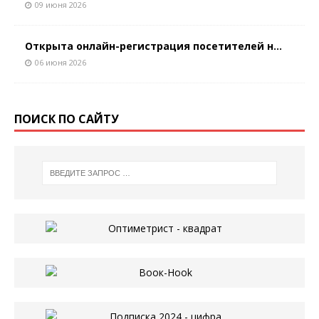
09 июня 2026
Открыта онлайн-регистрация посетителей н...
06 июня 2026
ПОИСК ПО САЙТУ