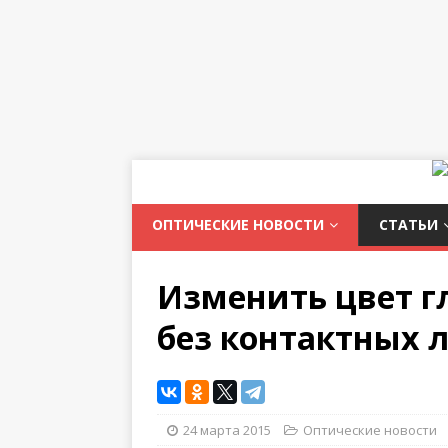
ОПТИЧЕСКИЕ НОВОСТИ
СТАТЬИ
Изменить цвет г
без контактных 
24 марта 2015
Оптические новости