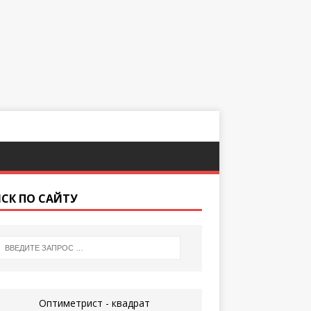
СК ПО САЙТУ