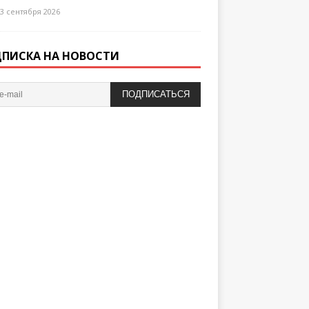
3 сентября 2026
ПИСКА НА НОВОСТИ
ПОДПИСАТЬСЯ