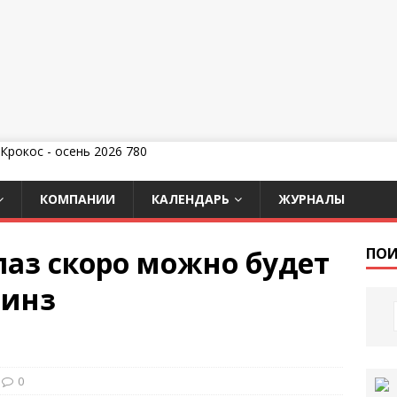
КОМПАНИИ
КАЛЕНДАРЬ
ЖУРНАЛЫ
лаз скоро можно будет
ПОИ
линз
0