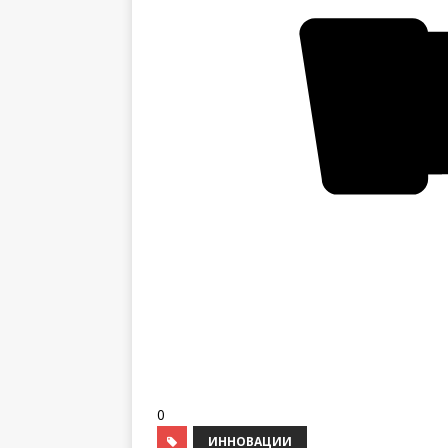
0
ИННОВАЦИИ