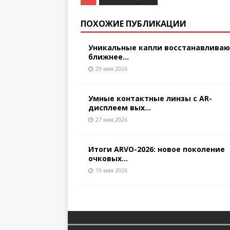
ПОХОЖИЕ ПУБЛИКАЦИИ
Уникальные капли восстанавлива
ближнее...
29 мая 2026
Умные контактные линзы с AR-
дисплеем вых...
27 мая 2026
Итоги ARVO-2026: новое поколение
очковых...
19 мая 2026