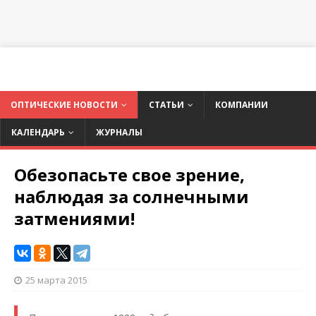
ОПТИЧЕСКИЕ НОВОСТИ
СТАТЬИ
КОМПАНИИ
КАЛЕНДАРЬ
ЖУРНАЛЫ
Обезопасьте свое зрение,
наблюдая за солнечными
затмениями!
25 марта 2015