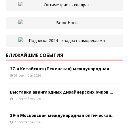
БЛИЖАЙШИЕ СОБЫТИЯ
37-я Китайская (Пекинская) международная...
08 сентября 2026
Выставка авангардных дизайнерских очков ...
12 сентября 2026
39-я Московская международная оптическая...
23 сентября 2026