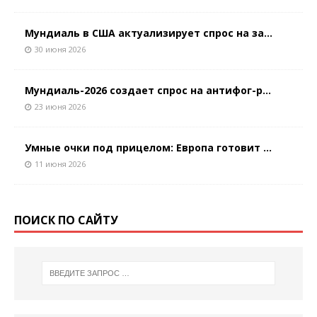
Мундиаль в США актуализирует спрос на за...
30 июня 2026
Мундиаль-2026 создает спрос на антифог-р...
23 июня 2026
Умные очки под прицелом: Европа готовит ...
11 июня 2026
ПОИСК ПО САЙТУ