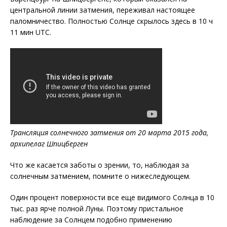
центральной линии затмения, переживал настоящее
паломничество. Полностью Солнце скрылось здесь в 10 ч
11 мин UTC.
Трансляция солнечного затмения от 20 марта 2015 года,
архипелаг Шпицберген
Что же касается заботы о зрении, то, наблюдая за
солнечным затмением, помните о нижеследующем.
Один процент поверхности все еще видимого Солнца в 10
тыс. раз ярче полной Луны. Поэтому пристальное
наблюдение за Солнцем подобно применению