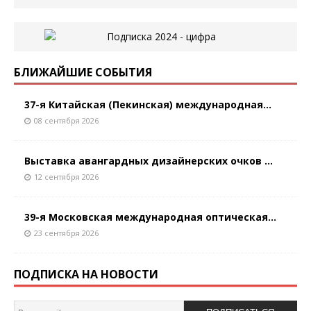
БЛИЖАЙШИЕ СОБЫТИЯ
37-я Китайская (Пекинская) международная...
08 сентября 2026
Выставка авангардных дизайнерских очков ...
12 сентября 2026
39-я Московская международная оптическая...
23 сентября 2026
ПОДПИСКА НА НОВОСТИ