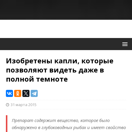
Изобретены капли, которые
позволяют видеть даже в
полной темноте
31 марта 2015
Препарат содержит вещество, которое было
обнаружено в глубоководных рыбах и имеет свойство