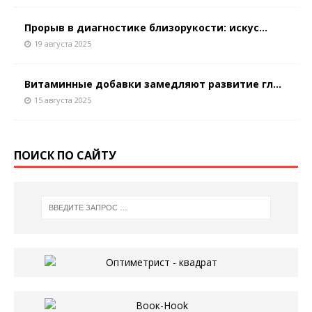
Прорыв в диагностике близорукости: искус...
19 августа 2025
Витаминные добавки замедляют развитие гл...
15 августа 2025
ПОИСК ПО САЙТУ