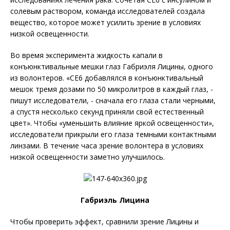
солевым раствором, команда исследователей создала
вещество, которое может усилить зрение в условиях
низкой освещенности.
Во время эксперимента жидкость капали в
конъюнктивальные мешки глаз Габриэля Лицины, одного
из волонтеров. «СЕ6 добавлялся в конъюнктивальный
мешок тремя дозами по 50 микролитров в каждый глаз, -
пишут исследователи, - сначала его глаза стали черными,
а спустя несколько секунд приняли свой естественный
цвет». Чтобы «уменьшить влияние яркой освещенности»,
исследователи прикрыли его глаза темными контактными
линзами. В течение часа зрение волонтера в условиях
низкой освещенности заметно улучшилось.
Габриэль Лицина
Чтобы проверить эффект, сравнили зрение Лицины и