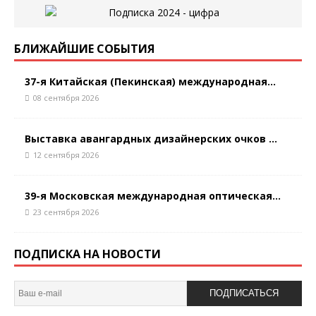
БЛИЖАЙШИЕ СОБЫТИЯ
37-я Китайская (Пекинская) международная...
08 сентября 2026
Выставка авангардных дизайнерских очков ...
12 сентября 2026
39-я Московская международная оптическая...
23 сентября 2026
ПОДПИСКА НА НОВОСТИ
ПОДПИСАТЬСЯ