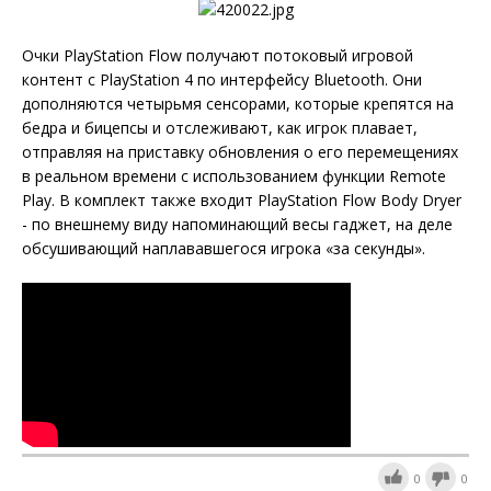
Очки PlayStation Flow получают потоковый игровой
контент с PlayStation 4 по интерфейсу Bluetooth. Они
дополняются четырьмя сенсорами, которые крепятся на
бедра и бицепсы и отслеживают, как игрок плавает,
отправляя на приставку обновления о его перемещениях
в реальном времени с использованием функции Remote
Play. В комплект также входит PlayStation Flow Body Dryer
- по внешнему виду напоминающий весы гаджет, на деле
обсушивающий наплававшегося игрока «за секунды».
0
0