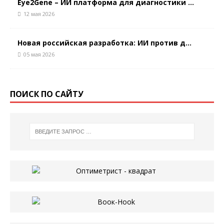
Eye2Gene – ИИ платформа для диагностики ...
12 мая 2026
Новая российская разработка: ИИ против д...
05 мая 2026
ПОИСК ПО САЙТУ