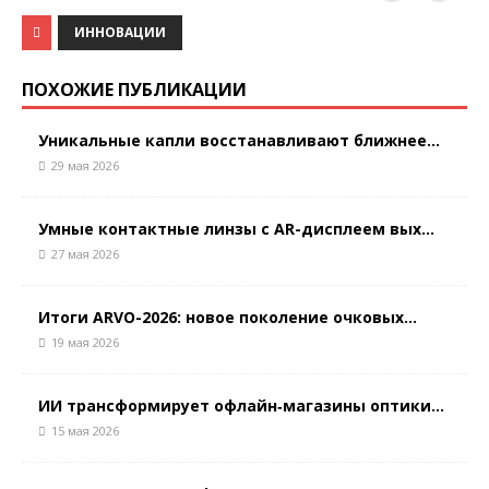
ИННОВАЦИИ
ПОХОЖИЕ ПУБЛИКАЦИИ
Уникальные капли восстанавливают ближнее...
29 мая 2026
Умные контактные линзы с AR-дисплеем вых...
27 мая 2026
Итоги ARVO-2026: новое поколение очковых...
19 мая 2026
ИИ трансформирует офлайн‑магазины оптики...
15 мая 2026