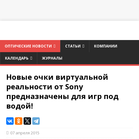
ОПТИЧЕСКИЕ НОВОСТИ
СТАТЬИ
КОМПАНИИ
КАЛЕНДАРЬ
ЖУРНАЛЫ
Новые очки виртуальной
реальности от Sony
предназначены для игр под
водой!
07 апреля 2015