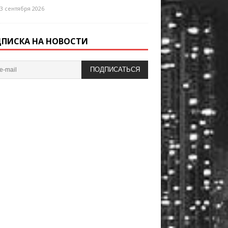
3 сентября 2026
ПИСКА НА НОВОСТИ
ПОДПИСАТЬСЯ