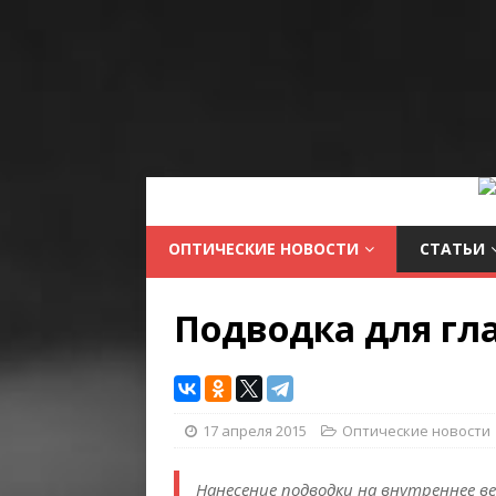
ОПТИЧЕСКИЕ НОВОСТИ
СТАТЬИ
Подводка для гл
17 апреля 2015
Оптические новости
Нанесение подводки на внутреннее в