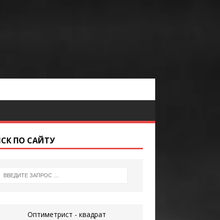
СК ПО САЙТУ