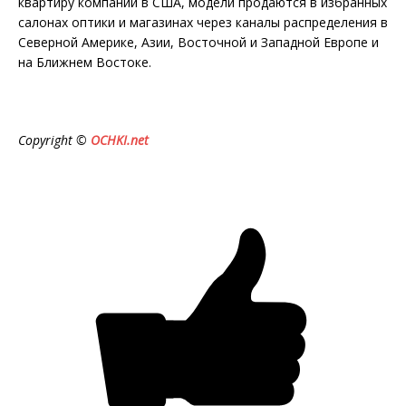
квартиру компании в США, модели продаются в избранных
салонах оптики и магазинах через каналы распределения в
Северной Америке, Азии, Восточной и Западной Европе и
на Ближнем Востоке.
Copyright ©
OCHKI.net