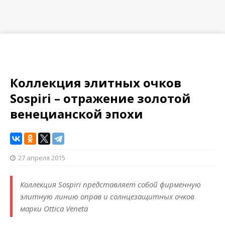
Коллекция элитных очков
Sospiri – отражение золотой
венецианской эпохи
27 апреля 2015
Коллекция Sospiri представляет собой фирменную
элитную линию оправ и солнцезащитных очков
марки Ottica Veneta