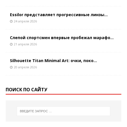
Essilor представляет прогрессивные линзы...
24 апреля 2026
Слепой спортсмен впервые пробежал марафо...
21 апреля 2026
Silhouette Titan Minimal Art: очки, поко...
20 апреля 2026
ПОИСК ПО САЙТУ