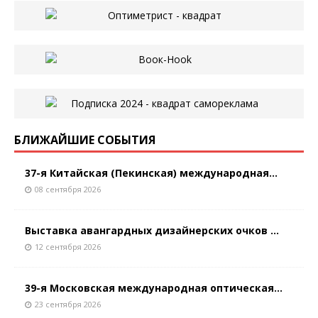
БЛИЖАЙШИЕ СОБЫТИЯ
37-я Китайская (Пекинская) международная...
08 сентября 2026
Выставка авангардных дизайнерских очков ...
12 сентября 2026
39-я Московская международная оптическая...
23 сентября 2026