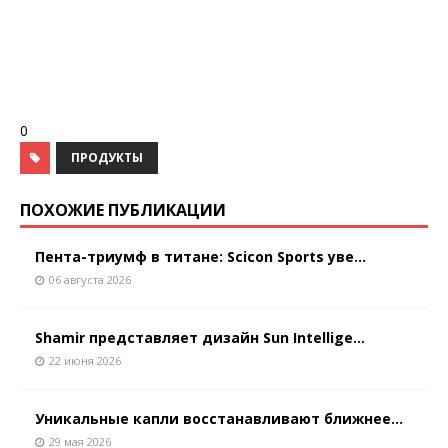
0
ПРОДУКТЫ
ПОХОЖИЕ ПУБЛИКАЦИИ
Пента-триумф в титане: Scicon Sports уве...
06 августа 2026
Shamir представляет дизайн Sun Intellige...
22 июня 2026
Уникальные капли восстанавливают ближнее...
29 мая 2026