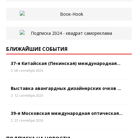
БЛИЖАЙШИЕ СОБЫТИЯ
37-я Китайская (Пекинская) международная...
08 сентября 2026
Выставка авангардных дизайнерских очков ...
12 сентября 2026
39-я Московская международная оптическая...
23 сентября 2026