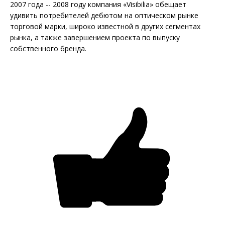
2007 года -- 2008 году компания «Visibilia» обещает
удивить потребителей дебютом на оптическом рынке
торговой марки, широко известной в других сегментах
рынка, а также завершением проекта по выпуску
собственного бренда.