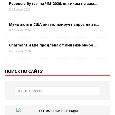
Розовые бутсы на ЧМ-2026: оптикам на зам...
03 июля 2026
Мундиаль в США актуализирует спрос на за...
30 июня 2026
Charmant и Elle продлевают лицензионное ...
26 июня 2026
ПОИСК ПО САЙТУ