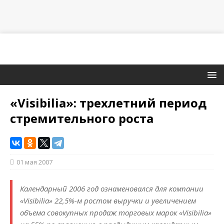
«Visibilia»: трехлетний период
стремительного роста
01 мая 2007
Календарный 2006 год ознаменовался для компании
«Visibilia» 22,5%-м ростом выручки и увеличением
объема совокупных продаж торговых марок «Visibilia»