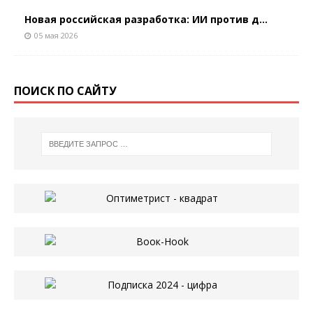
Новая российская разработка: ИИ против д...
05 мая 2026
ПОИСК ПО САЙТУ