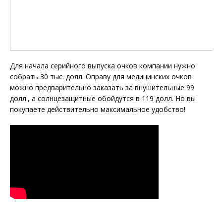
Для начала серийного выпуска очков компании нужно
собрать 30 тыс. долл. Оправу для медицинских очков
можно предварительно заказать за внушительные 99
долл., а солнцезащитные обойдутся в 119 долл. Но вы
покупаете действительно максимальное удобство!