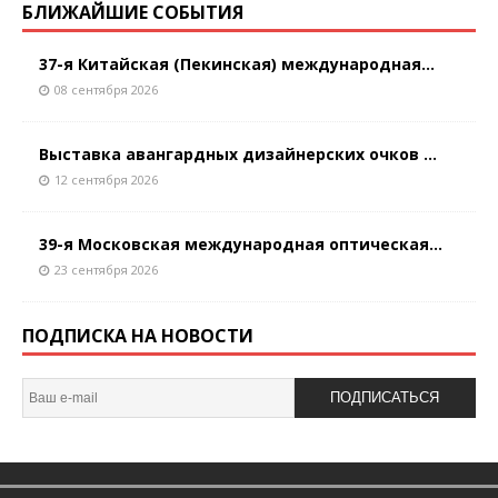
БЛИЖАЙШИЕ СОБЫТИЯ
37-я Китайская (Пекинская) международная...
08 сентября 2026
Выставка авангардных дизайнерских очков ...
12 сентября 2026
39-я Московская международная оптическая...
23 сентября 2026
ПОДПИСКА НА НОВОСТИ
ПОДПИСАТЬСЯ