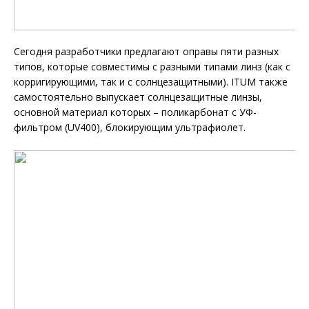
Сегодня разработчики предлагают оправы пяти разных
типов, которые совместимы с разными типами линз (как с
корригирующими, так и с солнцезащитными). ITUM также
самостоятельно выпускает солнцезащитные линзы,
основной материал которых – поликарбонат с УФ-
фильтром (UV400), блокирующим ультрафиолет.