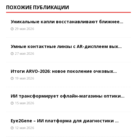
ПОХОЖИЕ ПУБЛИКАЦИИ
Уникальные капли восстанавливают ближнее...
29 мая 2026
Умные контактные линзы с AR-дисплеем вых...
27 мая 2026
Итоги ARVO-2026: новое поколение очковых...
19 мая 2026
ИИ трансформирует офлайн‑магазины оптики...
15 мая 2026
Eye2Gene – ИИ платформа для диагностики ...
12 мая 2026