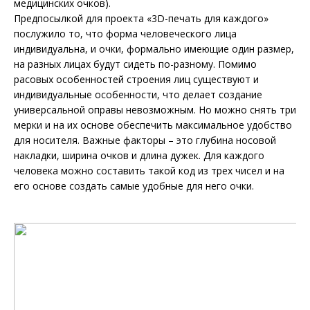
медицинских очков).
Предпосылкой для проекта «3D-печать для каждого»
послужило то, что форма человеческого лица
индивидуальна, и очки, формально имеющие один размер,
на разных лицах будут сидеть по-разному. Помимо
расовых особенностей строения лиц существуют и
индивидуальные особенности, что делает создание
универсальной оправы невозможным. Но можно снять три
мерки и на их основе обеспечить максимальное удобство
для носителя. Важные факторы – это глубина носовой
накладки, ширина очков и длина дужек. Для каждого
человека можно составить такой код из трех чисел и на
его основе создать самые удобные для него очки.