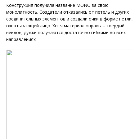
Конструкция получила название MONO за свою
монолитность. Создатели отказались от петель и других
соединительных элементов и создали очки в форме петли,
охватывающей лицо. Хотя материал оправы – твердый
нейлон, дужки получаются достаточно гибкими во всех
направлениях.