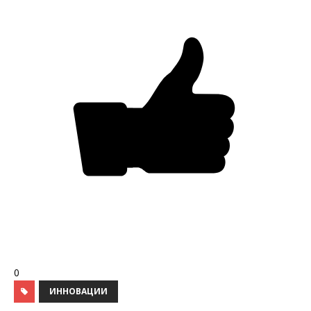
0
ИННОВАЦИИ