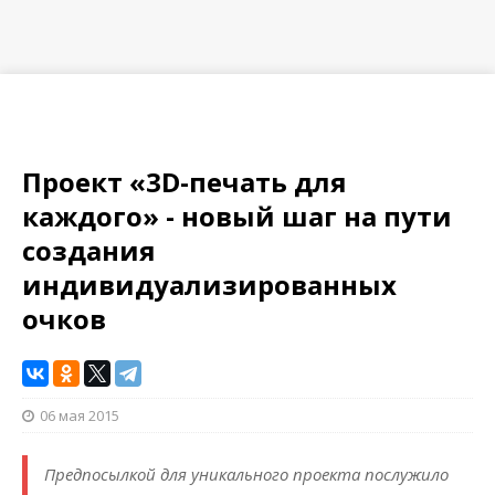
Проект «3D-печать для
каждого» - новый шаг на пути
создания
индивидуализированных
очков
06 мая 2015
Предпосылкой для уникального проекта послужило