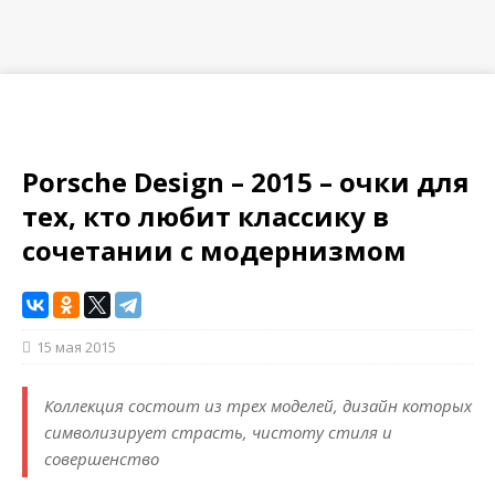
Porsche Design – 2015 – очки для
тех, кто любит классику в
сочетании с модернизмом
15 мая 2015
Коллекция состоит из трех моделей, дизайн которых
символизирует страсть, чистоту стиля и
совершенство