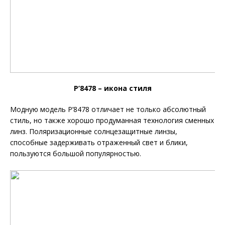
P’8478 – икона стиля
Модную модель P’8478 отличает не только абсолютный
стиль, но также хорошо продуманная технология сменных
линз. Поляризационные солнцезащитные линзы,
способные задерживать отраженный свет и блики,
пользуются большой популярностью.