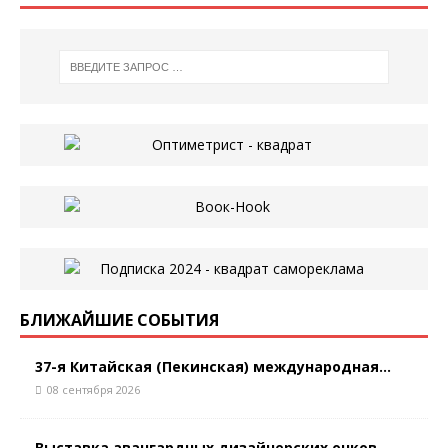
БЛИЖАЙШИЕ СОБЫТИЯ
37-я Китайская (Пекинская) международная...
08 сентября 2026
Выставка авангардных дизайнерских очков ...