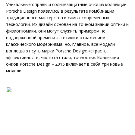
Уникальные оправы и солнцезащитные очки из коллекции
Porsche Design появились в результате комбинации
традиционного мастерства и самых современных
технологий. Их дизайн основан на точном знании оптики и
физиогномики, они могут служить примером не
подверженной времени эстетики и отражением
классического модернизма, но, главное, все модели
воплощают суть марки Porsche Design: «страсть,
эффективность, чистота стиля, точность». Коллекция
очков Porsche Design – 2015 включает в себя три новые
модели.