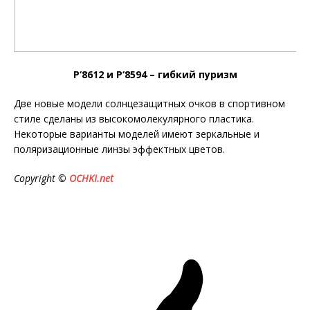
P‘8612 и P‘8594 – гибкий пуризм
Две новые модели солнцезащитных очков в спортивном
стиле сделаны из высокомолекулярного пластика.
Некоторые варианты моделей имеют зеркальные и
поляризационные линзы эффектных цветов.
Copyright ©
OCHKI.net