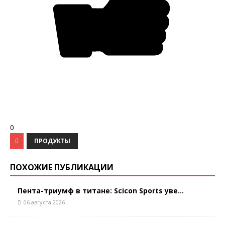
0
ПРОДУКТЫ
ПОХОЖИЕ ПУБЛИКАЦИИ
Пента-триумф в титане: Scicon Sports уве...
06 августа 2026