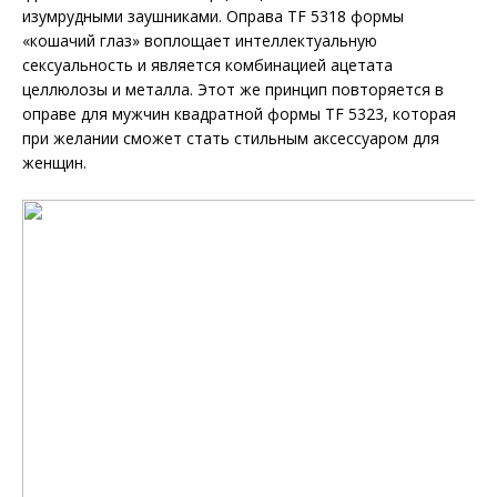
изумрудными заушниками. Оправа TF 5318 формы
«кошачий глаз» воплощает интеллектуальную
сексуальность и является комбинацией ацетата
целлюлозы и металла. Этот же принцип повторяется в
оправе для мужчин квадратной формы TF 5323, которая
при желании сможет стать стильным аксессуаром для
женщин.