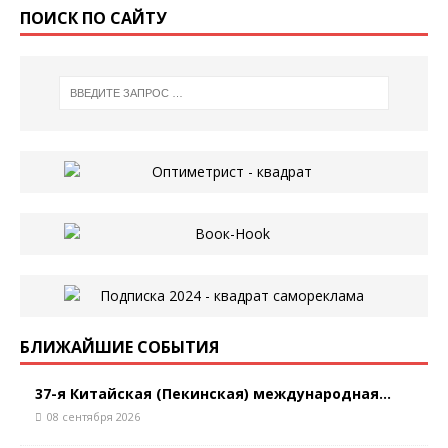
ПОИСК ПО САЙТУ
БЛИЖАЙШИЕ СОБЫТИЯ
37-я Китайская (Пекинская) международная...
08 сентября 2026