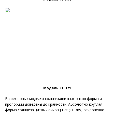
Модель TF 371
В трех новых моделях солнцезащитных очков форма и
пропорции доведены до крайности. Абсолютно круглая
форма солнцезащитных очков Juliet (TF 369) откровенно