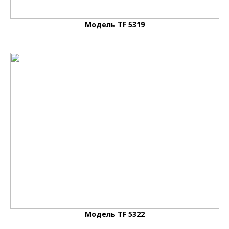
Модель TF 5319
Модель TF 5322