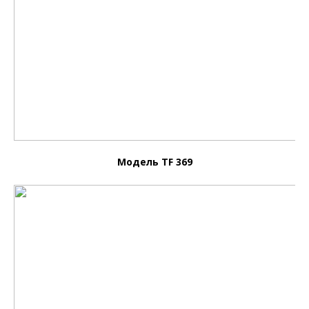
Модель TF 369