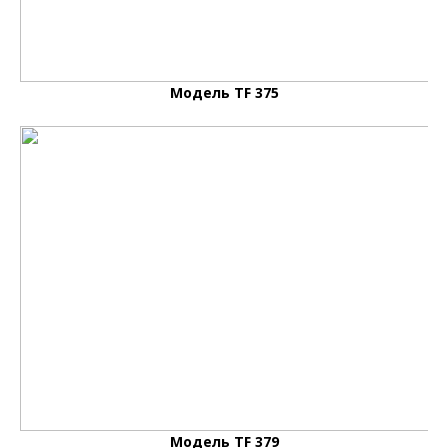
Модель TF 375
Модель TF 379