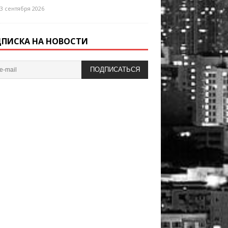
3 сентября 2026
ПИСКА НА НОВОСТИ
ПОДПИСАТЬСЯ