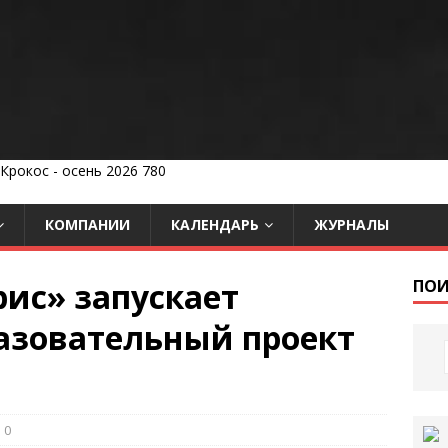
КОМПАНИИ
КАЛЕНДАРЬ
ЖУРНАЛЫ
ис» запускает
ПОИ
азовательный проект
0