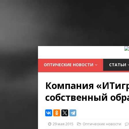
ОПТИЧЕСКИЕ НОВОСТИ
СТАТЬИ
Компания «ИТигр
собственный обр
29 мая 2015
Оптические новости