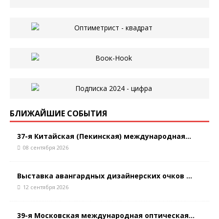
БЛИЖАЙШИЕ СОБЫТИЯ
37-я Китайская (Пекинская) международная...
08 сентября 2026
Выставка авангардных дизайнерских очков ...
12 сентября 2026
39-я Московская международная оптическая...