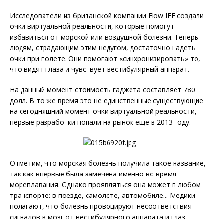
Исследователи из британской компании Flow IFE создали
очки виртуальной реальности, которые помогут
избавиться от морской или воздушной болезни. Теперь
людям, страдающим этим недугом, достаточно надеть
очки при полете. Они помогают «синхронизировать» то,
что видят глаза и чувствует вестибулярный аппарат.
На данный момент стоимость гаджета составляет 780
долл. В то же время это не единственные существующие
на сегодняшний момент очки виртуальной реальности,
первые разработки попали на рынок еще в 2013 году.
Отметим, что морская болезнь получила такое название,
так как впервые была замечена именно во время
мореплавания. Однако проявляться она может в любом
транспорте: в поезде, самолете, автомобиле... Медики
полагают, что болезнь провоцируют несоответствия
сигналов в мозг от вестибулярного аппарата и глаз.