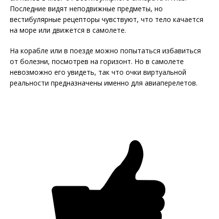
Последние видят неподвижные предметы, но
вестибулярные рецепторы чувствуют, что тело качается
на море или движется в самолете.
На корабле или в поезде можно попытаться избавиться
от болезни, посмотрев на горизонт. Но в самолете
невозможно его увидеть, так что очки виртуальной
реальности предназначены именно для авиаперелетов.