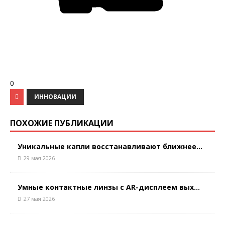
0
ИННОВАЦИИ
ПОХОЖИЕ ПУБЛИКАЦИИ
Уникальные капли восстанавливают ближнее...
29 мая 2026
Умные контактные линзы с AR-дисплеем вых...
27 мая 2026