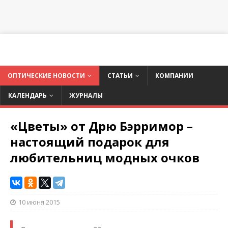
ОПТИЧЕСКИЕ НОВОСТИ
СТАТЬИ
КОМПАНИИ
КАЛЕНДАРЬ
ЖУРНАЛЫ
«Цветы» от Дрю Бэрримор –
настоящий подарок для
любительниц модных очков
10 июня 2015