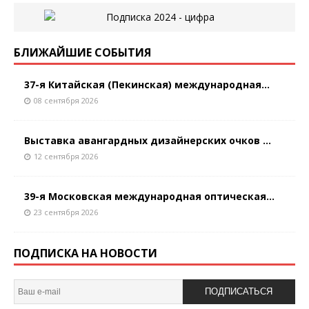
БЛИЖАЙШИЕ СОБЫТИЯ
37-я Китайская (Пекинская) международная...
08 сентября 2026
Выставка авангардных дизайнерских очков ...
12 сентября 2026
39-я Московская международная оптическая...
23 сентября 2026
ПОДПИСКА НА НОВОСТИ
ПОДПИСАТЬСЯ