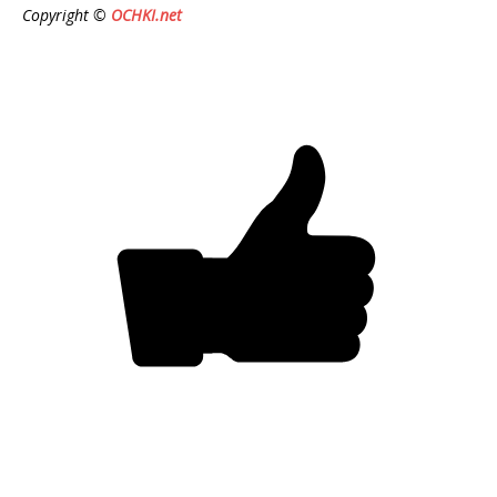
Copyright ©
OCHKI.net