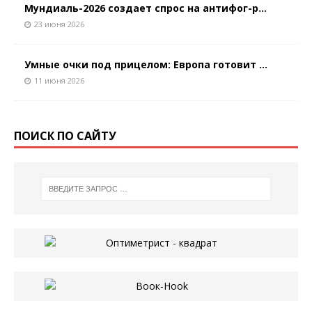
Мундиаль-2026 создает спрос на антифог-р...
23 июня 2026
Умные очки под прицелом: Европа готовит ...
11 июня 2026
ПОИСК ПО САЙТУ