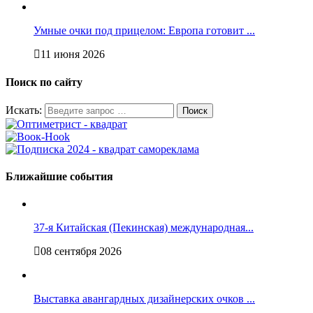
Умные очки под прицелом: Европа готовит ...
11 июня 2026
Поиск по сайту
Искать:
Ближайшие события
37-я Китайская (Пекинская) международная...
08 сентября 2026
Выставка авангардных дизайнерских очков ...