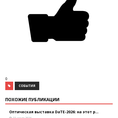
0
СОБЫТИЯ
ПОХОЖИЕ ПУБЛИКАЦИИ
Оптическая выставка DaTE-2026: на этот р...
22 июля 2026