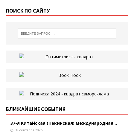
ПОИСК ПО САЙТУ
БЛИЖАЙШИЕ СОБЫТИЯ
37-я Китайская (Пекинская) международная...
08 сентября 2026