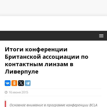
Итоги конференции
Британской ассоциации по
контактным линзам в
Ливерпуле
16 июня 2015
Основное внимание в программе конференции BCLA