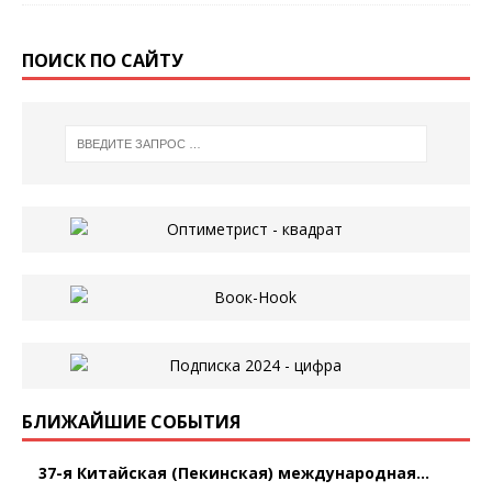
ПОИСК ПО САЙТУ
БЛИЖАЙШИЕ СОБЫТИЯ
37-я Китайская (Пекинская) международная...