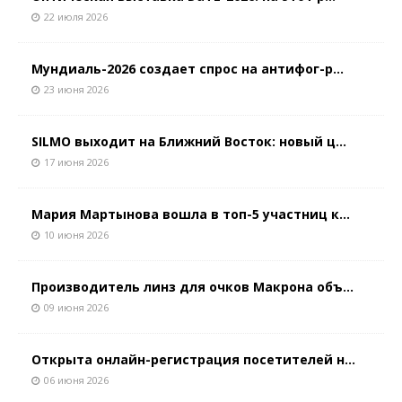
22 июля 2026
Мундиаль-2026 создает спрос на антифог-р...
23 июня 2026
SILMO выходит на Ближний Восток: новый ц...
17 июня 2026
Мария Мартынова вошла в топ-5 участниц к...
10 июня 2026
Производитель линз для очков Макрона объ...
09 июня 2026
Открыта онлайн-регистрация посетителей н...
06 июня 2026