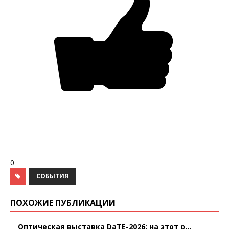
0
СОБЫТИЯ
ПОХОЖИЕ ПУБЛИКАЦИИ
Оптическая выставка DaTE-2026: на этот р...