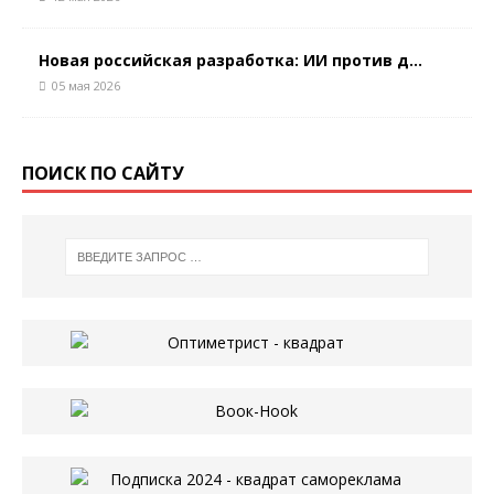
Новая российская разработка: ИИ против д...
05 мая 2026
ПОИСК ПО САЙТУ