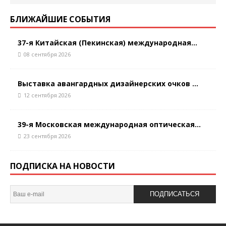
БЛИЖАЙШИЕ СОБЫТИЯ
37-я Китайская (Пекинская) международная...
08 сентября 2026
Выставка авангардных дизайнерских очков ...
12 сентября 2026
39-я Московская международная оптическая...
23 сентября 2026
ПОДПИСКА НА НОВОСТИ
ПОДПИСАТЬСЯ