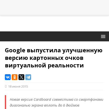
Google выпустила улучшенную
версию картонных очков
виртуальной реальности
18 июня 2015
Новая версия Cardboard совместима со смартфонами
диагональю экрана вплоть до 6 дюймов