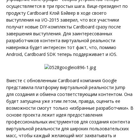
осуществляется в три простых шага. Вице-президент по
продукту Cardboard Клэй Бэйвер в ходе своего
выступления на I/O-2015 заверил, что все участники
получат новые DIY-комплекты Cardboard сразу после
завершения выступления. Для заинтересованных
разработчиков контента виртуальной реальности
наверняка будет интересен тот факт, что, помимо
Android, Cardboard SDK теперь поддерживает и iOS.
Вместе с обновленным Cardboard компания Google
представила платформу виртуальной реальности Jump
для создания и обмена соответствующим контентом. Она
будет запущена уже этим летом, правда, оценить ее
возможности смогут только «избранные разработчики». В
основе проекта лежит идея предоставления
профессиональных инструментов для создания контента
виртуальной реальности для широких пользовательских
масс, чтобы каждый желающий мог захватывать и