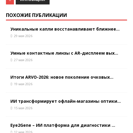
ПОХОЖИЕ ПУБЛИКАЦИИ
Уникальные капли восстанавливают ближнее...
29 мая 2026
Умные контактные линзы с AR-дисплеем вых...
27 мая 2026
Итоги ARVO-2026: новое поколение очковых...
19 мая 2026
ИИ трансформирует офлайн‑магазины оптики...
15 мая 2026
Eye2Gene – ИИ платформа для диагностики ...
12 мая 2026