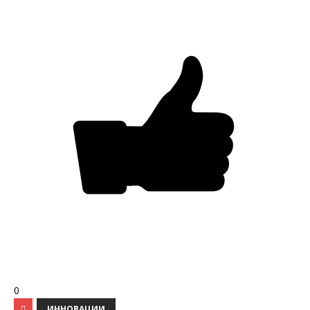
0
ИННОВАЦИИ