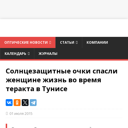
ОПТИЧЕСКИЕ НОВОСТИ
СТАТЬИ
КОМПАНИИ
КАЛЕНДАРЬ
ЖУРНАЛЫ
Солнцезащитные очки спасли
женщине жизнь во время
теракта в Тунисе
01 июля 2015