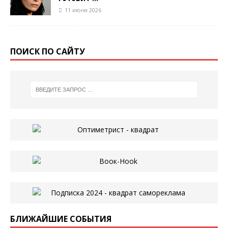
11 июня 2026
ПОИСК ПО САЙТУ
БЛИЖАЙШИЕ СОБЫТИЯ