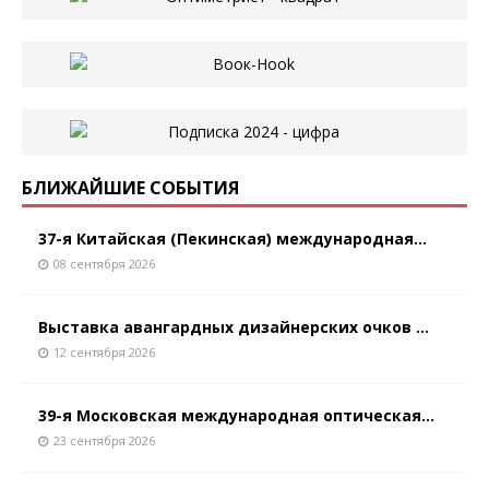
БЛИЖАЙШИЕ СОБЫТИЯ
37-я Китайская (Пекинская) международная...
08 сентября 2026
Выставка авангардных дизайнерских очков ...
12 сентября 2026
39-я Московская международная оптическая...
23 сентября 2026