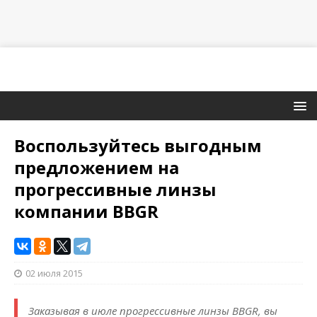
Воспользуйтесь выгодным
предложением на
прогрессивные линзы
компании BBGR
02 июля 2015
Заказывая в июле прогрессивные линзы BBGR, вы