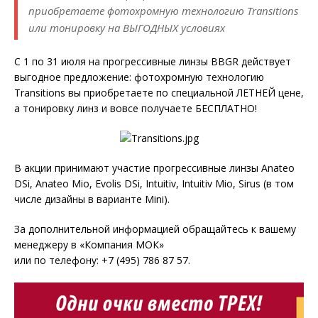
приобретаете фотохромную технологию Transitions
или тонировку на ВЫГОДНЫХ условиях
С 1 по 31 июля на прогрессивные линзы BBGR действует
выгодное предложение: фотохромную технологию
Transitions вы приобретаете по специальной ЛЕТНЕЙ цене,
а тонировку линз и вовсе получаете БЕСПЛАТНО!
В акции принимают участие прогрессивные линзы Anateo
DSi, Anateo Mio, Evolis DSi, Intuitiv, Intuitiv Mio, Sirus (в том
числе дизайны в варианте Mini).
За дополнительной информацией обращайтесь к вашему
менеджеру в «Компания МОК»
или по телефону: +7 (495) 786 87 57.