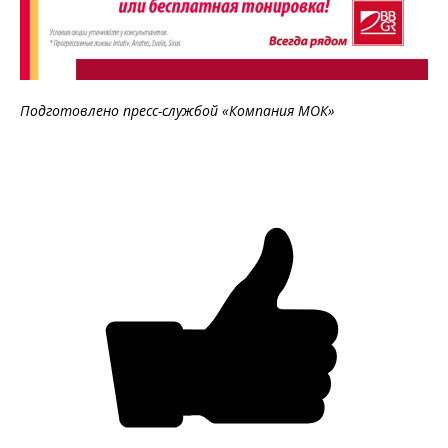
Подготовлено пресс-службой «Компания МОК»