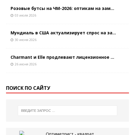
Розовые бутсы на ЧМ-2026: оптикам на зам...
03 июля 2026
Мундиаль в США актуализирует спрос на за...
30 июня 2026
Charmant и Elle продлевают лицензионное ...
26 июня 2026
ПОИСК ПО САЙТУ