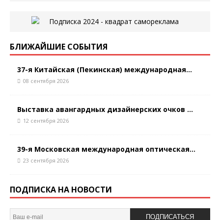
БЛИЖАЙШИЕ СОБЫТИЯ
37-я Китайская (Пекинская) международная...
08 сентября 2026
Выставка авангардных дизайнерских очков ...
12 сентября 2026
39-я Московская международная оптическая...
23 сентября 2026
ПОДПИСКА НА НОВОСТИ
ПОДПИСАТЬСЯ