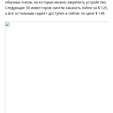
обычных очков, на которых можно закрепить устройство.
Следующие 50 инвесторов смогли заказать Vufine за $ 125,
а все остальным гаджет доступен и сейчас по цене $ 149.