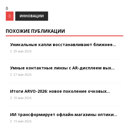
0
ИННОВАЦИИ
ПОХОЖИЕ ПУБЛИКАЦИИ
Уникальные капли восстанавливают ближнее...
29 мая 2026
Умные контактные линзы с AR-дисплеем вых...
27 мая 2026
Итоги ARVO-2026: новое поколение очковых...
19 мая 2026
ИИ трансформирует офлайн‑магазины оптики...
15 мая 2026