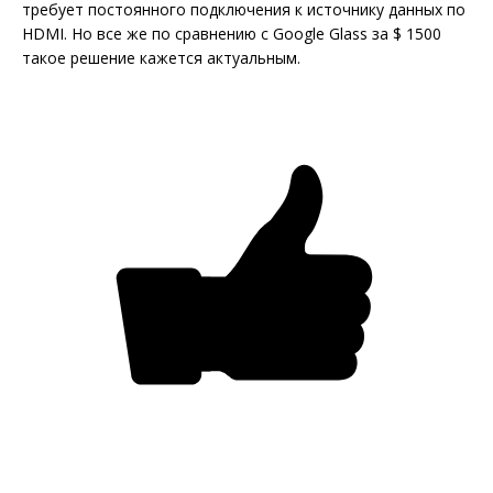
требует постоянного подключения к источнику данных по
HDMI. Но все же по сравнению с Google Glass за $ 1500
такое решение кажется актуальным.