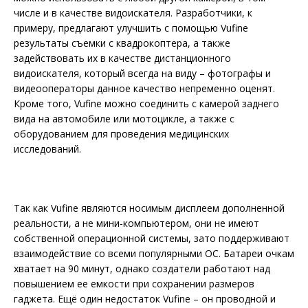
числе и в качестве видоискателя. Разработчики, к
примеру, предлагают улучшить с помощью Vufine
результаты съемки с квадрокоптера, а также
задействовать их в качестве дистанционного
видоискателя, который всегда на виду – фотографы и
видеооператоры данное качество непременно оценят.
Кроме того, Vufine можно соединить с камерой заднего
вида на автомобиле или мотоцикле, а также с
оборудованием для проведения медицинских
исследований.
Так как Vufine являются носимым дисплеем дополненной
реальности, а не мини-компьютером, они не имеют
собственной операционной системы, зато поддерживают
взаимодействие со всеми популярными ОС. Батареи очкам
хватает на 90 минут, однако создатели работают над
повышением ее емкости при сохранении размеров
гаджета. Ещё один недостаток Vufine – он проводной и