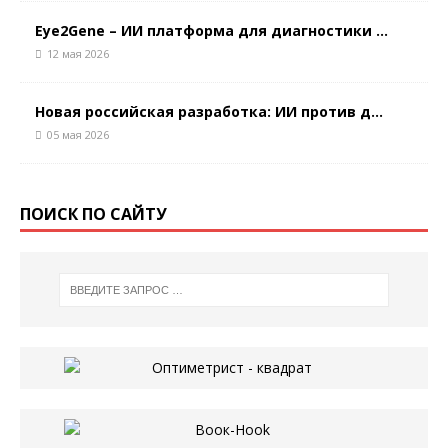
Eye2Gene – ИИ платформа для диагностики ...
12 мая 2026
Новая российская разработка: ИИ против д...
05 мая 2026
ПОИСК ПО САЙТУ