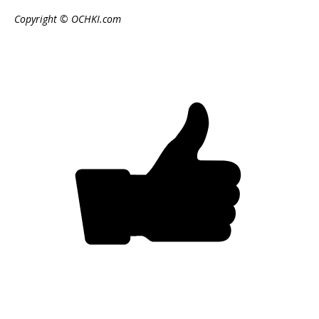
Copyright © OCHKI.com