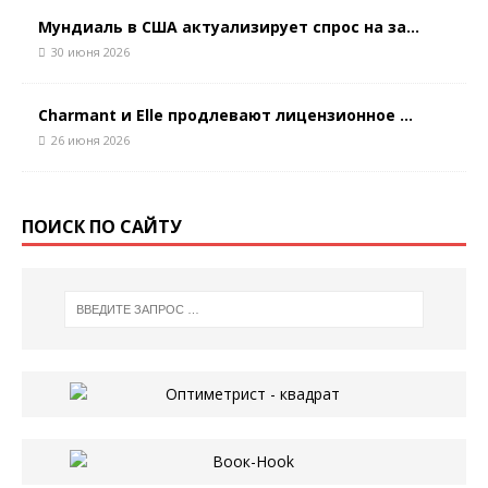
Мундиаль в США актуализирует спрос на за...
30 июня 2026
Charmant и Elle продлевают лицензионное ...
26 июня 2026
ПОИСК ПО САЙТУ