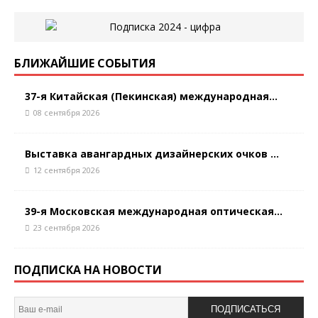
БЛИЖАЙШИЕ СОБЫТИЯ
37-я Китайская (Пекинская) международная...
08 сентября 2026
Выставка авангардных дизайнерских очков ...
12 сентября 2026
39-я Московская международная оптическая...
23 сентября 2026
ПОДПИСКА НА НОВОСТИ
ПОДПИСАТЬСЯ