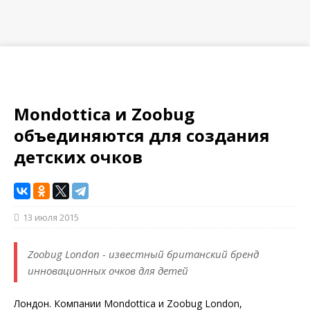
Mondottica и Zoobug
объединяются для создания
детских очков
13 июля 2015
Zoobug London - известный британский бренд
инновационных очков для детей
Лондон. Компании Mondottica и Zoobug London,