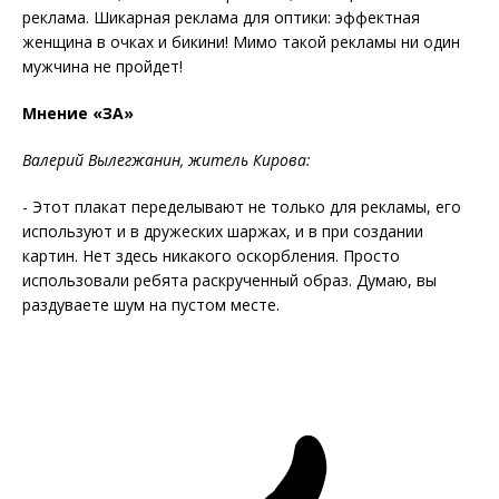
реклама. Шикарная реклама для оптики: эффектная
женщина в очках и бикини! Мимо такой рекламы ни один
мужчина не пройдет!
Мнение «ЗА»
Валерий Вылегжанин, житель Кирова:
- Этот плакат переделывают не только для рекламы, его
используют и в дружеских шаржах, и в при создании
картин. Нет здесь никакого оскорбления. Просто
использовали ребята раскрученный образ. Думаю, вы
раздуваете шум на пустом месте.