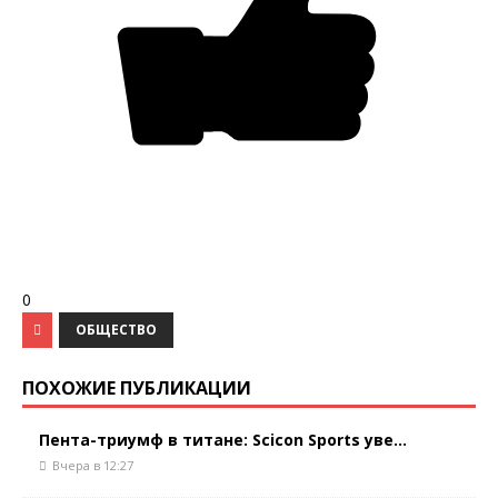
0
ОБЩЕСТВО
ПОХОЖИЕ ПУБЛИКАЦИИ
Пента-триумф в титане: Scicon Sports уве...
Вчера в 12:27