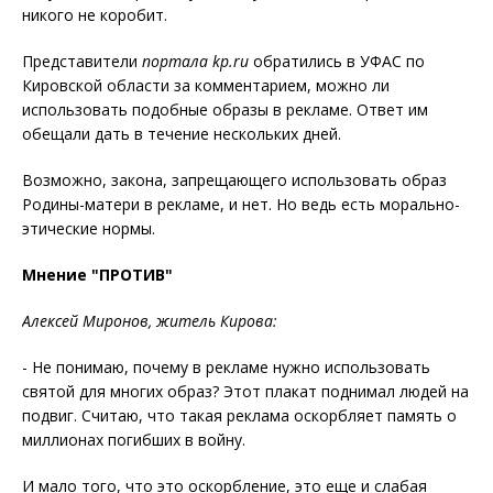
никого не коробит.
Представители
портала kp.ru
обратились в УФАС по
Кировской области за комментарием, можно ли
использовать подобные образы в рекламе. Ответ им
обещали дать в течение нескольких дней.
Возможно, закона, запрещающего использовать образ
Родины-матери в рекламе, и нет. Но ведь есть морально-
этические нормы.
Мнение "ПРОТИВ"
Алексей Миронов, житель Кирова:
- Не понимаю, почему в рекламе нужно использовать
святой для многих образ? Этот плакат поднимал людей на
подвиг. Считаю, что такая реклама оскорбляет память о
миллионах погибших в войну.
И мало того, что это оскорбление, это еще и слабая