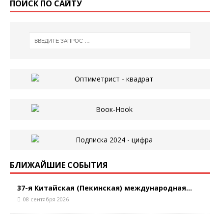
ПОИСК ПО САЙТУ
БЛИЖАЙШИЕ СОБЫТИЯ
37-я Китайская (Пекинская) международная...
08 сентября 2026