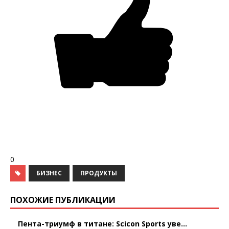
0
БИЗНЕС
ПРОДУКТЫ
ПОХОЖИЕ ПУБЛИКАЦИИ
Пента-триумф в титане: Scicon Sports уве...