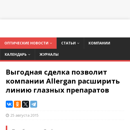
ОПТИЧЕСКИЕ НОВОСТИ
СТАТЬИ
КОМПАНИИ
КАЛЕНДАРЬ
ЖУРНАЛЫ
Выгодная сделка позволит
компании Allergan расширить
линию глазных препаратов
25 августа 2015