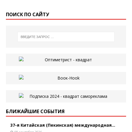
ПОИСК ПО САЙТУ
БЛИЖАЙШИЕ СОБЫТИЯ
37-я Китайская (Пекинская) международная...
08 сентября 2026