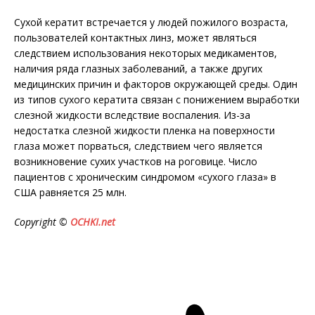
Сухой кератит встречается у людей пожилого возраста,
пользователей контактных линз, может являться
следствием использования некоторых медикаментов,
наличия ряда глазных заболеваний, а также других
медицинских причин и факторов окружающей среды. Один
из типов сухого кератита связан с понижением выработки
слезной жидкости вследствие воспаления. Из-за
недостатка слезной жидкости пленка на поверхности
глаза может порваться, следствием чего является
возникновение сухих участков на роговице. Число
пациентов с хроническим синдромом «сухого глаза» в
США равняется 25 млн.
Copyright ©
OCHKI.net