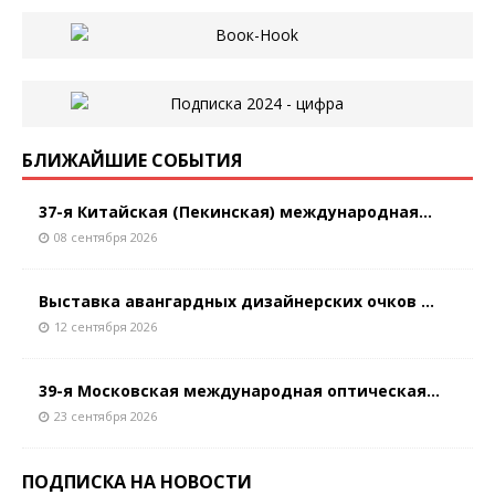
БЛИЖАЙШИЕ СОБЫТИЯ
37-я Китайская (Пекинская) международная...
08 сентября 2026
Выставка авангардных дизайнерских очков ...
12 сентября 2026
39-я Московская международная оптическая...
23 сентября 2026
ПОДПИСКА НА НОВОСТИ