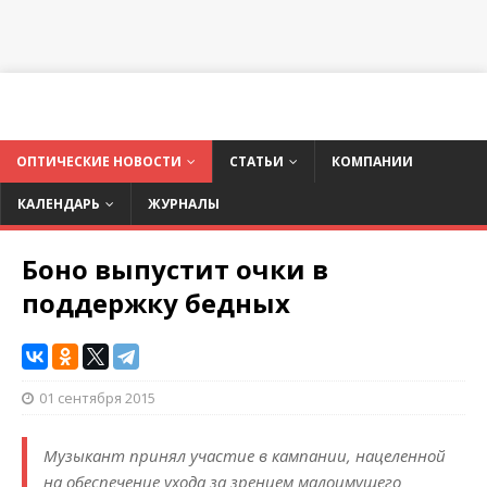
ОПТИЧЕСКИЕ НОВОСТИ
СТАТЬИ
КОМПАНИИ
КАЛЕНДАРЬ
ЖУРНАЛЫ
Боно выпустит очки в
поддержку бедных
01 сентября 2015
Музыкант принял участие в кампании, нацеленной
на обеспечение ухода за зрением малоимущего