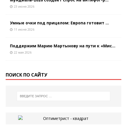
23 июня 2026
Умные очки под прицелом: Европа готовит ...
11 июня 2026
Поддержим Марию Мартынову на пути к «Мис...
22 мая 2026
ПОИСК ПО САЙТУ