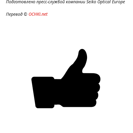
Подготовлено пресс-службой компании Seiko Optical Europe
Перевод ©
OCHKI.net