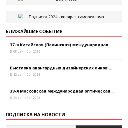
БЛИЖАЙШИЕ СОБЫТИЯ
37-я Китайская (Пекинская) международная...
08 сентября 2026
Выставка авангардных дизайнерских очков ...
12 сентября 2026
39-я Московская международная оптическая...
23 сентября 2026
ПОДПИСКА НА НОВОСТИ