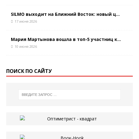
SILMO выходит на Ближний Восток: новый ц...
17 июня 2026
Мария Мартынова вошла в топ-5 участниц к...
10 июня 2026
ПОИСК ПО САЙТУ