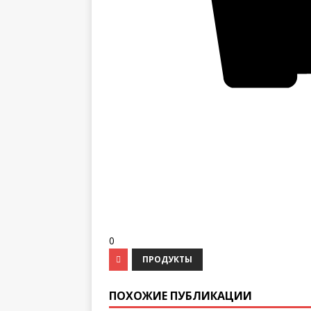
0
ПРОДУКТЫ
ПОХОЖИЕ ПУБЛИКАЦИИ