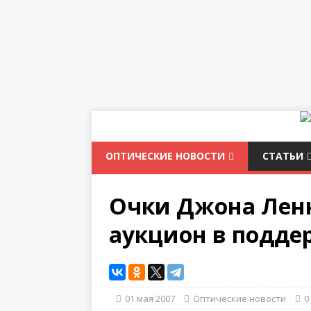
ОПТИЧЕСКИЕ НОВОСТИ
СТАТЬИ
Очки Джона Лен
аукцион в подде
01 мая 2007
Оптические новости
0