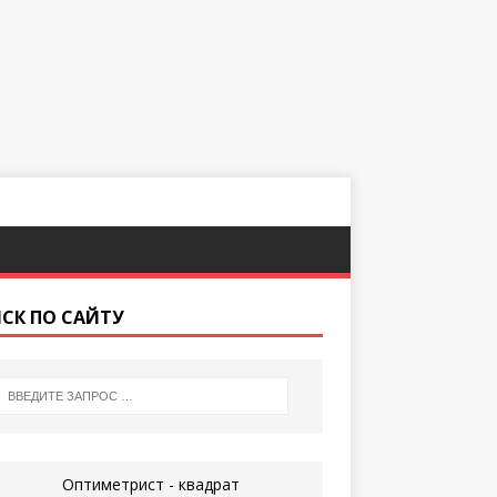
СК ПО САЙТУ