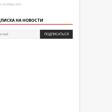
3 сентября 2026
ПИСКА НА НОВОСТИ
ПОДПИСАТЬСЯ