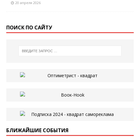
20 апреля 2026
ПОИСК ПО САЙТУ
БЛИЖАЙШИЕ СОБЫТИЯ