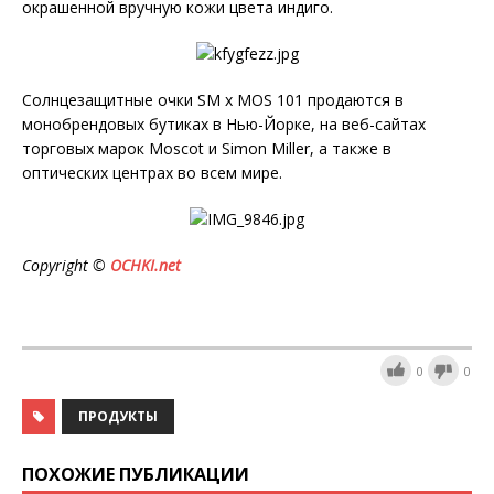
окрашенной вручную кожи цвета индиго.
Солнцезащитные очки SM x MOS 101 продаются в
монобрендовых бутиках в Нью-Йорке, на веб-сайтах
торговых марок Moscot и Simon Miller, а также в
оптических центрах во всем мире.
Copyright ©
OCHKI.net
0
0
ПРОДУКТЫ
ПОХОЖИЕ ПУБЛИКАЦИИ