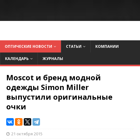
ОПТИЧЕСКИЕ НОВОСТИ
СТАТЬИ
КОМПАНИИ
КАЛЕНДАРЬ
ЖУРНАЛЫ
Moscot и бренд модной
одежды Simon Miller
выпустили оригинальные
очки
21 октября 2015