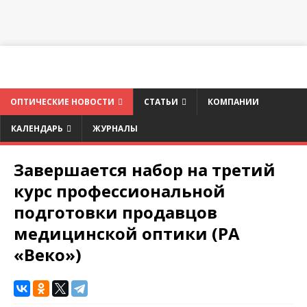
ОПТИЧЕСКИЕ НОВОСТИ
СТАТЬИ
КОМПАНИИ
КАЛЕНДАРЬ
ЖУРНАЛЫ
Завершается набор на третий
курс профессиональной
подготовки продавцов
медицинской оптики (РА
«Веко»)