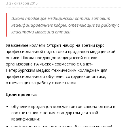
27 октября 2015
Школа продавцов медицинской оптики готовит
квалифицированные кадры, отвечающие за работу с
клиентами магазина оптики
Уважаемые коллеги! Открыт набор на третий курс
профессиональной подготовки продавцов медицинской
оптики. Школа продавцов медицинской оптики
организована РА «Веко» совместно с Санкт-
Петербургским медико-техническим колледжем для
профессионального обучения сотрудников оптики,
отвечающих за работу с клиентами.
Цели проекта:
обучение продавцов-консультантов салона оптики в
соответствии с новым стандартом для этой
квалификации;
профессиональная подготовка, благодаря которой