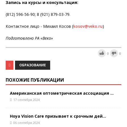
Запись на курсы и консультация:
(812) 596-56-90; 8 (921) 879-03-79.
Контактное лицо - Михаил Косов (
kosov@veko.ru
)
Подготовлено РА «Веко»
0
0
ОБРАЗОВАНИЕ
ПОХОЖИЕ ПУБЛИКАЦИИ
Американская оптометрическая ассоциация ...
17 сентября 2024
Hoya Vision Care призывает к срочным дей...
06 сентября 2024