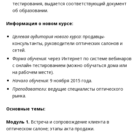
тестирования, выдается соответствующий документ
об образовании.
Информация о новом курсе:
Целевая аудитория нового курса
: продавцы-
консультанты, руководители оптических салонов и
сетей.
Форма обучения
: через Интернет по системе вебинаров
с онлайн-тестированием (можно обучаться дома или
на рабочем месте).
Начало обучения
: 9 ноября 2015 года.
Преподаватели
: ведущие специалисты оптического
рынка.
Основные темы:
Модуль 1.
Встреча и сопровождение клиента в
оптическом салоне; этапы акта продажи.