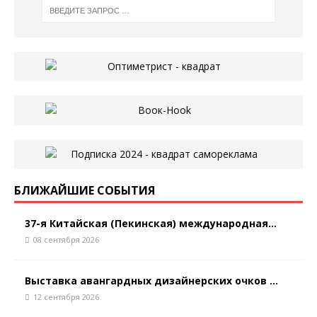
БЛИЖАЙШИЕ СОБЫТИЯ
37-я Китайская (Пекинская) международная...
08 сентября 2026
Выставка авангардных дизайнерских очков ...
12 сентября 2026