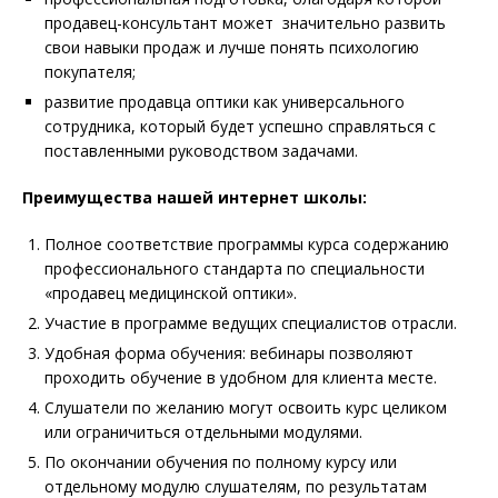
продавец-консультант может значительно развить
свои навыки продаж и лучше понять психологию
покупателя;
развитие продавца оптики как универсального
сотрудника, который будет успешно справляться с
поставленными руководством задачами.
Преимущества нашей интернет школы:
Полное соответствие программы курса содержанию
профессионального стандарта по специальности
«продавец медицинской оптики».
Участие в программе ведущих специалистов отрасли.
Удобная форма обучения: вебинары позволяют
проходить обучение в удобном для клиента месте.
Слушатели по желанию могут освоить курс целиком
или ограничиться отдельными модулями.
По окончании обучения по полному курсу или
отдельному модулю слушателям, по результатам