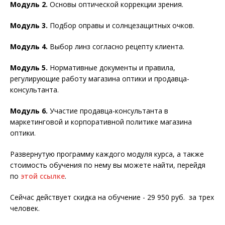
Модуль 2.
Основы оптической коррекции зрения.
Модуль 3.
Подбор оправы и солнцезащитных очков.
Модуль 4.
Выбор линз согласно рецепту клиента.
Модуль 5.
Нормативные документы и правила,
регулирующие работу магазина оптики и продавца-
консультанта.
Модуль 6.
Участие продавца-консультанта в
маркетинговой и корпоративной политике магазина
оптики.
Развернутую программу каждого модуля курса, а также
стоимость обучения по нему вы можете найти, перейдя
по
этой ссылке
.
Сейчас действует скидка на обучение - 29 950 руб. за трех
человек.