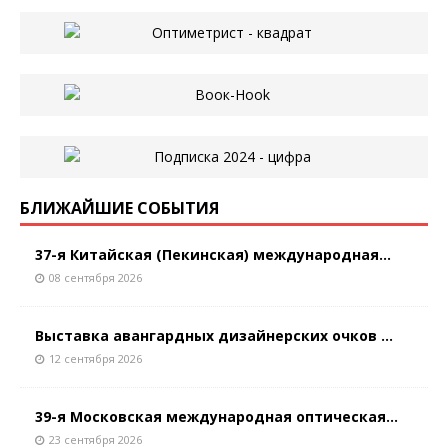
БЛИЖАЙШИЕ СОБЫТИЯ
37-я Китайская (Пекинская) международная...
08 сентября 2026
Выставка авангардных дизайнерских очков ...
12 сентября 2026
39-я Московская международная оптическая...
23 сентября 2026