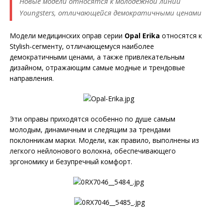
Новые модели относятся к молодежной линии
Youngsters, отличающейся демократичными ценами
Модели медицинских оправ серии
Opal Erika
относятся к
Stylish-сегменту, отличающемуся наиболее
демократичными ценами, а также привлекательным
дизайном, отражающим самые модные и трендовые
направления.
Эти оправы приходятся особенно по душе самым
молодым, динамичным и следящим за трендами
поклонникам марки. Модели, как правило, выполнены из
легкого нейлонового волокна, обеспечивающего
эргономику и безупречный комфорт.