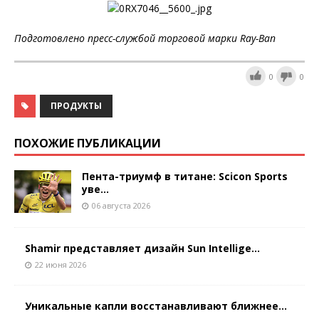
Подготовлено пресс-службой торговой марки Ray-Ban
0
0
ПРОДУКТЫ
ПОХОЖИЕ ПУБЛИКАЦИИ
Пента-триумф в титане: Scicon Sports
уве...
06 августа 2026
Shamir представляет дизайн Sun Intellige...
22 июня 2026
Уникальные капли восстанавливают ближнее...