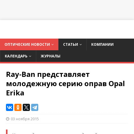
ОПТИЧЕСКИЕ НОВОСТИ
СТАТЬИ
КОМПАНИИ
КАЛЕНДАРЬ
ЖУРНАЛЫ
Ray-Ban представляет
молодежную серию оправ Opal
Erika
03 ноября 2015