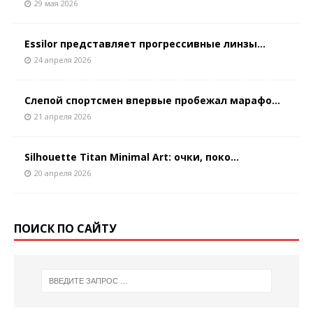
29 мая 2026
Essilor представляет прогрессивные линзы...
24 апреля 2026
Слепой спортсмен впервые пробежал марафо...
21 апреля 2026
Silhouette Titan Minimal Art: очки, поко...
20 апреля 2026
ПОИСК ПО САЙТУ