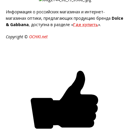
Информация о российских магазинах и интернет-
магазинах оптики, предлагающих продукцию бренда
Dolce
& Gabbana
, доступна в разделе «
Где купить
».
Copyright ©
OCHKI.net