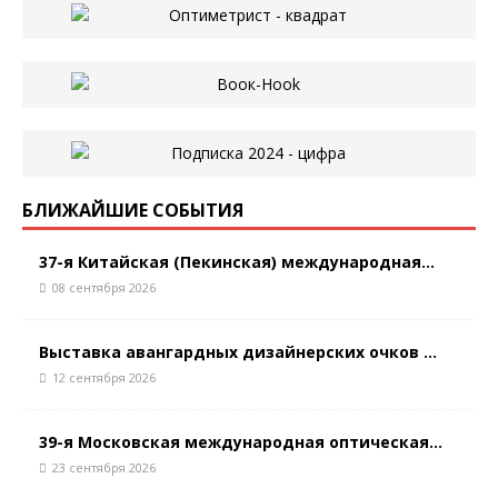
БЛИЖАЙШИЕ СОБЫТИЯ
37-я Китайская (Пекинская) международная...
08 сентября 2026
Выставка авангардных дизайнерских очков ...
12 сентября 2026
39-я Московская международная оптическая...
23 сентября 2026