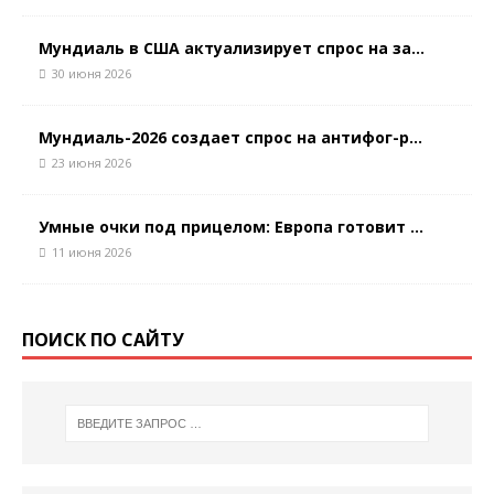
Мундиаль в США актуализирует спрос на за...
30 июня 2026
Мундиаль-2026 создает спрос на антифог-р...
23 июня 2026
Умные очки под прицелом: Европа готовит ...
11 июня 2026
ПОИСК ПО САЙТУ