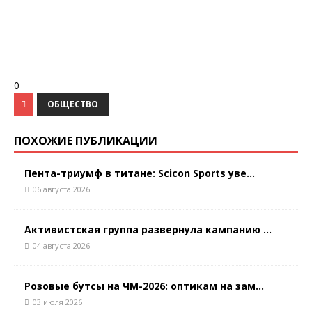
0
ОБЩЕСТВО
ПОХОЖИЕ ПУБЛИКАЦИИ
Пента-триумф в титане: Scicon Sports уве...
06 августа 2026
Активистская группа развернула кампанию ...
04 августа 2026
Розовые бутсы на ЧМ-2026: оптикам на зам...
03 июля 2026