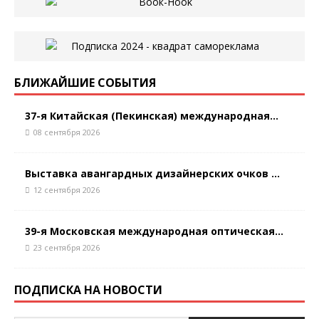
БЛИЖАЙШИЕ СОБЫТИЯ
37-я Китайская (Пекинская) международная...
08 сентября 2026
Выставка авангардных дизайнерских очков ...
12 сентября 2026
39-я Московская международная оптическая...
23 сентября 2026
ПОДПИСКА НА НОВОСТИ