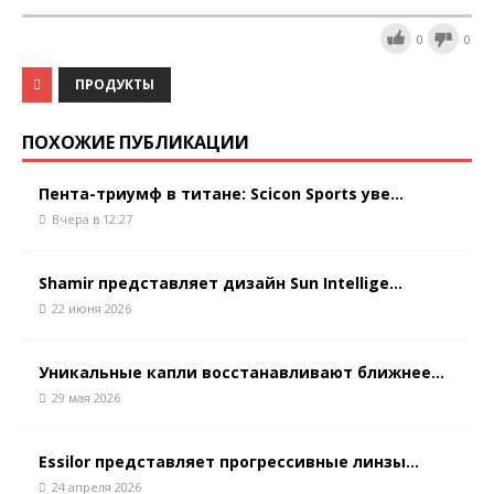
0
0
ПРОДУКТЫ
ПОХОЖИЕ ПУБЛИКАЦИИ
Пента-триумф в титане: Scicon Sports уве...
Вчера в 12:27
Shamir представляет дизайн Sun Intellige...
22 июня 2026
Уникальные капли восстанавливают ближнее...
29 мая 2026
Essilor представляет прогрессивные линзы...
24 апреля 2026