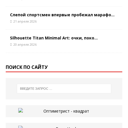
Слепой спортсмен впервые пробежал марафо...
21 апреля 2026
Silhouette Titan Minimal Art: очки, поко...
20 апреля 2026
ПОИСК ПО САЙТУ