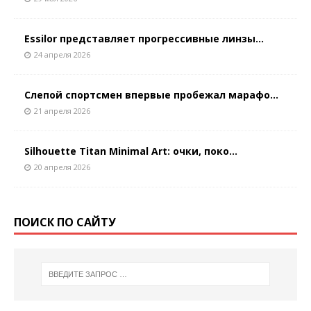
Essilor представляет прогрессивные линзы...
24 апреля 2026
Слепой спортсмен впервые пробежал марафо...
21 апреля 2026
Silhouette Titan Minimal Art: очки, поко...
20 апреля 2026
ПОИСК ПО САЙТУ