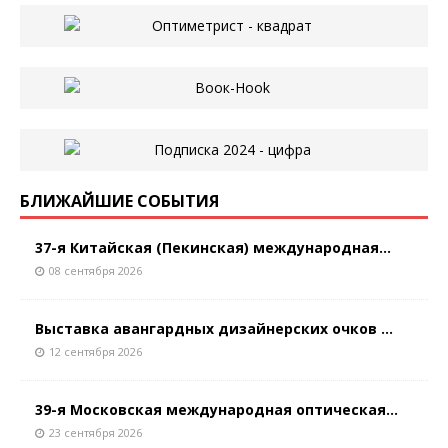
БЛИЖАЙШИЕ СОБЫТИЯ
37-я Китайская (Пекинская) международная...
08 сентября 2026
Выставка авангардных дизайнерских очков ...
12 сентября 2026
39-я Московская международная оптическая...
23 сентября 2026