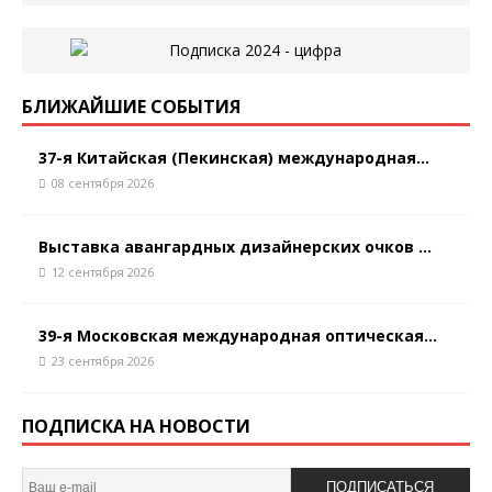
БЛИЖАЙШИЕ СОБЫТИЯ
37-я Китайская (Пекинская) международная...
08 сентября 2026
Выставка авангардных дизайнерских очков ...
12 сентября 2026
39-я Московская международная оптическая...
23 сентября 2026
ПОДПИСКА НА НОВОСТИ
ПОДПИСАТЬСЯ