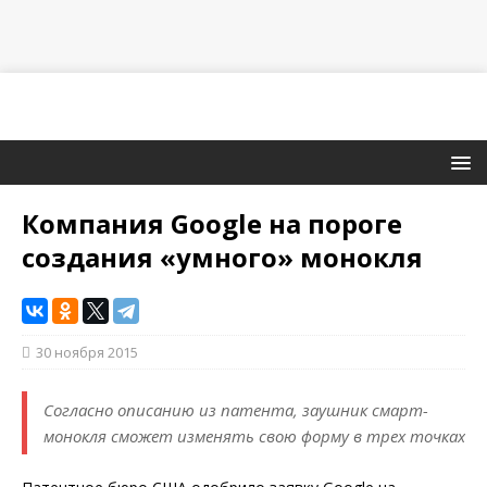
Компания Google на пороге
создания «умного» монокля
30 ноября 2015
Согласно описанию из патента, заушник смарт-
монокля сможет изменять свою форму в трех точках