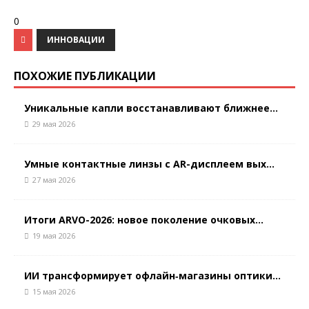
0
ИННОВАЦИИ
ПОХОЖИЕ ПУБЛИКАЦИИ
Уникальные капли восстанавливают ближнее...
29 мая 2026
Умные контактные линзы с AR-дисплеем вых...
27 мая 2026
Итоги ARVO-2026: новое поколение очковых...
19 мая 2026
ИИ трансформирует офлайн‑магазины оптики...
15 мая 2026