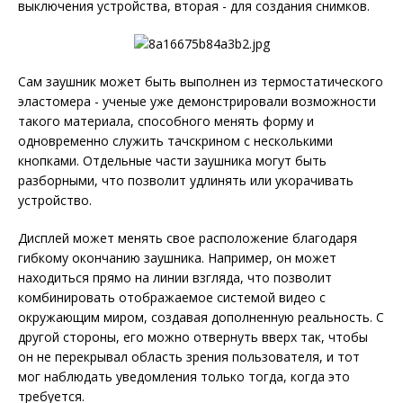
выключения устройства, вторая - для создания снимков.
Сам заушник может быть выполнен из термостатического
эластомера - ученые уже демонстрировали возможности
такого материала, способного менять форму и
одновременно служить тачскрином с несколькими
кнопками. Отдельные части заушника могут быть
разборными, что позволит удлинять или укорачивать
устройство.
Дисплей может менять свое расположение благодаря
гибкому окончанию заушника. Например, он может
находиться прямо на линии взгляда, что позволит
комбинировать отображаемое системой видео с
окружающим миром, создавая дополненную реальность. С
другой стороны, его можно отвернуть вверх так, чтобы
он не перекрывал область зрения пользователя, и тот
мог наблюдать уведомления только тогда, когда это
требуется.