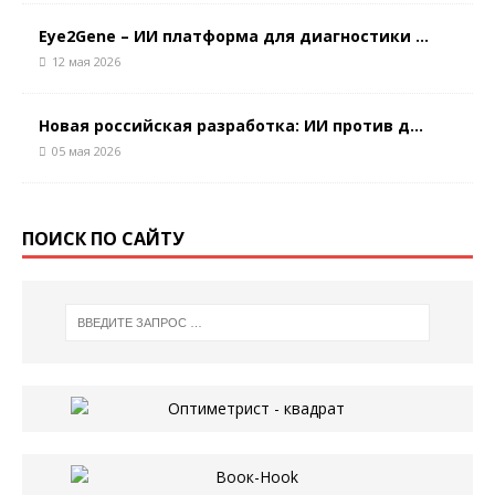
Eye2Gene – ИИ платформа для диагностики ...
12 мая 2026
Новая российская разработка: ИИ против д...
05 мая 2026
ПОИСК ПО САЙТУ