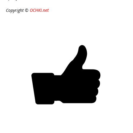
Copyright ©
OCHKI.net