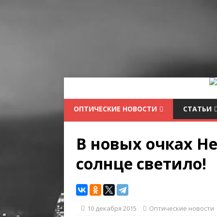
ОПТИЧЕСКИЕ НОВОСТИ
СТАТЬИ
В новых очках Hel
солнце светило!
10 декабря 2015
Оптические новости