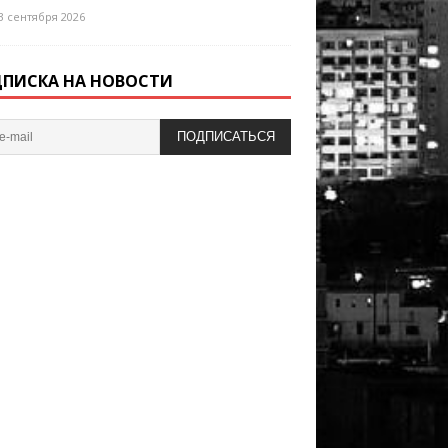
3 сентября 2026
ПИСКА НА НОВОСТИ
ПОДПИСАТЬСЯ