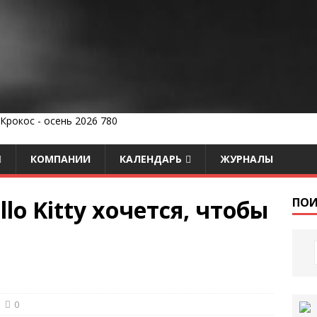
КОМПАНИИ
КАЛЕНДАРЬ
ЖУРНАЛЫ
lo Kitty хочется, чтобы
ПОИ
0