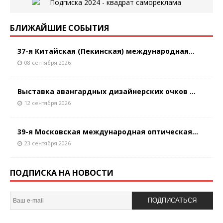
БЛИЖАЙШИЕ СОБЫТИЯ
37-я Китайская (Пекинская) международная...
08 сентября 2026
Выставка авангардных дизайнерских очков ...
12 сентября 2026
39-я Московская международная оптическая...
23 сентября 2026
ПОДПИСКА НА НОВОСТИ
ПОДПИСАТЬСЯ