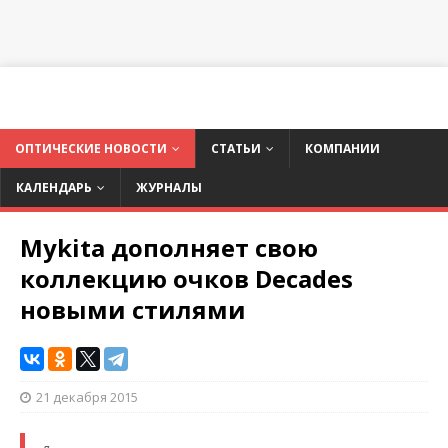
ОПТИЧЕСКИЕ НОВОСТИ
СТАТЬИ
КОМПАНИИ
КАЛЕНДАРЬ
ЖУРНАЛЫ
Mykita дополняет свою
коллекцию очков Decades
новыми стилями
21 декабря 2015