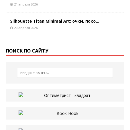
21 апреля 2026
Silhouette Titan Minimal Art: очки, поко...
20 апреля 2026
ПОИСК ПО САЙТУ