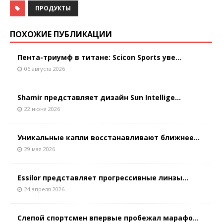
ПРОДУКТЫ
ПОХОЖИЕ ПУБЛИКАЦИИ
Пента-триумф в титане: Scicon Sports уве...
06 августа 2026
Shamir представляет дизайн Sun Intellige...
22 июня 2026
Уникальные капли восстанавливают ближнее...
29 мая 2026
Essilor представляет прогрессивные линзы...
24 апреля 2026
Слепой спортсмен впервые пробежал марафо...