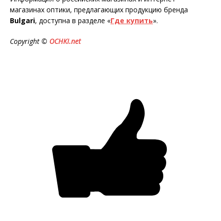
магазинах оптики, предлагающих продукцию бренда
Bulgari
, доступна в разделе «
Где купить
».
Copyright ©
OCHKI.net