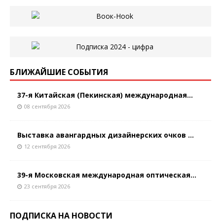
БЛИЖАЙШИЕ СОБЫТИЯ
37-я Китайская (Пекинская) международная...
08 сентября 2026
Выставка авангардных дизайнерских очков ...
12 сентября 2026
39-я Московская международная оптическая...
23 сентября 2026
ПОДПИСКА НА НОВОСТИ