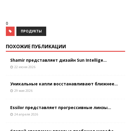
0
ПРОДУКТЫ
ПОХОЖИЕ ПУБЛИКАЦИИ
Shamir представляет дизайн Sun Intellige...
22 июня 2026
Уникальные капли восстанавливают ближнее...
29 мая 2026
Essilor представляет прогрессивные линзы...
24 апреля 2026