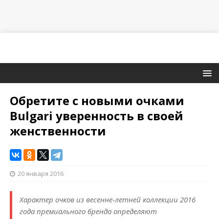
Обретите с новыми очками
Bulgari уверенность в своей
женственности
20 января 2016
Характер очков из весенне-летней коллекции 2016
года премиального бренда определяют