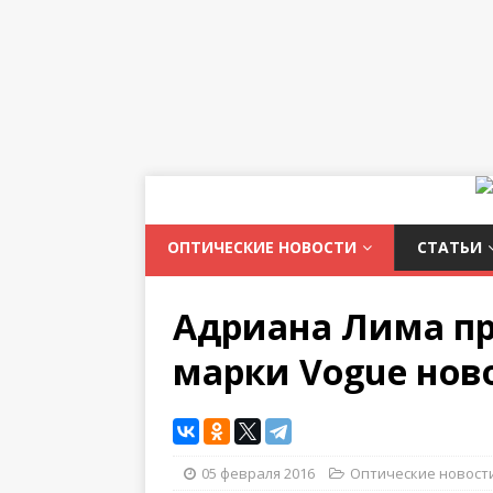
ОПТИЧЕСКИЕ НОВОСТИ
СТАТЬИ
Адриана Лима пр
марки Vogue ново
05 февраля 2016
Оптические новост