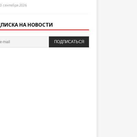
3 сентября 2026
ПИСКА НА НОВОСТИ
ПОДПИСАТЬСЯ