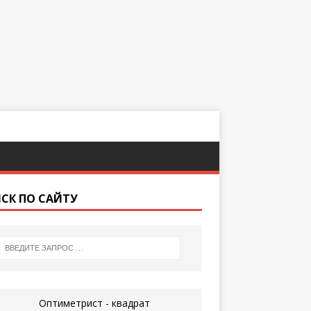
СК ПО САЙТУ