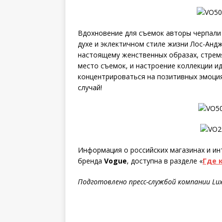
Вдохновение для съемок авторы черпали 
духе и эклектичном стиле жизни Лос-Андж
настоящему женственных образах, стрем
место съемок, и настроение коллекции и
концентрироваться на позитивных эмоциях
случай!
Информация о российских магазинах и ин
бренда
Vogue
, доступна в разделе «
Где 
Подготовлено пресс-службой компании Luxo