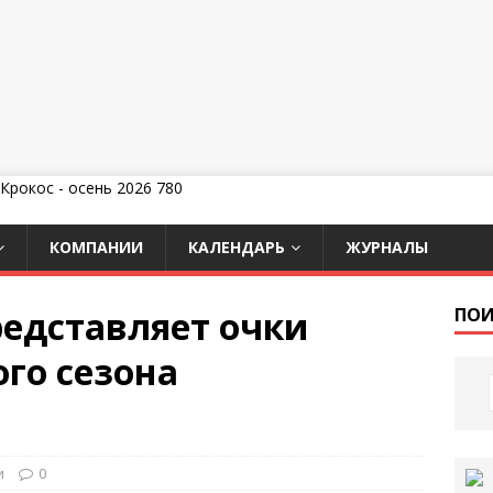
КОМПАНИИ
КАЛЕНДАРЬ
ЖУРНАЛЫ
едставляет очки
ПОИ
го сезона
и
0