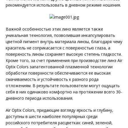
рекомендуется использовать в дневном режиме ношения.
Важной особенностью этих линз является также
уникальная технология, позволившая инкапсулировать
цветной пигмент внутрь материала линзы, благодаря чему
краситель не соприкасается с поверхностью глаза, а
поверхность линзы сохраняет высокую степень гладкости.
Кроме того, за счет применения при производстве линз Air
Optix Colors запатентованной плазменной технологии
обработки поверхности обеспечиваются ее высокая
смачиваемость и устойчивость к разного рода
отложениям. В результате пользователи могут ощущать
себя в них одинаково комфортно на протяжении всего 30-
дневного периода использования.
Air Optix Colors, придающие взгляду яркость и глубину,
доступны в шести наиболее популярных среди
российского потребителя расцветках: синей, зеленой,