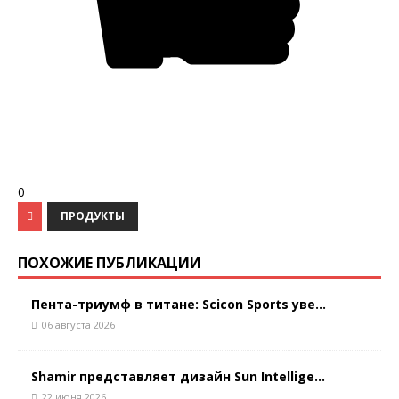
0
ПРОДУКТЫ
ПОХОЖИЕ ПУБЛИКАЦИИ
Пента-триумф в титане: Scicon Sports уве...
06 августа 2026
Shamir представляет дизайн Sun Intellige...
22 июня 2026