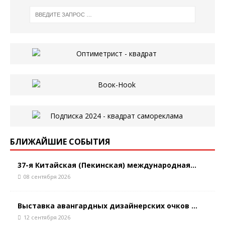
БЛИЖАЙШИЕ СОБЫТИЯ
37-я Китайская (Пекинская) международная...
08 сентября 2026
Выставка авангардных дизайнерских очков ...
12 сентября 2026