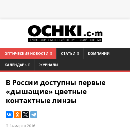
ОПТИЧЕСКИЕ НОВОСТИ
СТАТЬИ
КОМПАНИИ
КАЛЕНДАРЬ
ЖУРНАЛЫ
В России доступны первые
«дышащие» цветные
контактные линзы
14 марта 2016